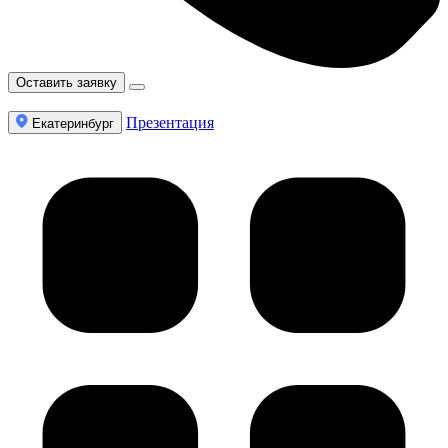
Оставить заявку
Презентация
Екатеринбург