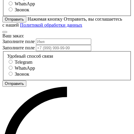
WhatsApp
Звонок
Нажимая кнопку Отправить, вы соглашаетесь
Отправить
с нашей
Политикой обработки данных
Ваш заказ:
Заполните поле
Заполните поле
Удобный способ связи
Telegram
WhatsApp
Звонок
Отправить