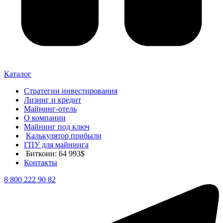
Каталог
Стратегии инвестирования
Лизинг и кредит
Майнинг-отель
О компании
Майнинг под ключ
Калькулятор прибыли
ГПУ для майнинга
Биткоин: 64 993$
Контакты
8 800 222 90 82