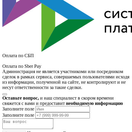
Оплата по СБП
Оплата по Sber Pay
Администрация не является участникоми или посредником
сделок в рамках сервиса, совершаемых пользователями исходя
из информации, полученной на сайте, не контролируют и не
несут ответственности за такие сделки.
Оставьте вопрос,
и наш специалист в скором времени
свяжется с вами и предоставит
необходимую информацию
Заполните поле
Заполните поле