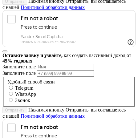
Нажимая кнопку Отправить, вы соглашаетесь
Отправить
с нашей
Политикой обработки данных
Оставьте заявку и узнайте,
как создать пассивный доход от
45% годовых
Заполните поле
Заполните поле
Удобный способ связи
Telegram
WhatsApp
Звонок
Нажимая кнопку Отправить, вы соглашаетесь
Отправить
с нашей
Политикой обработки данных