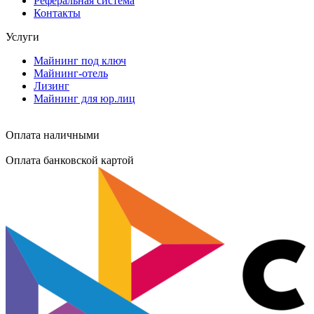
Реферальная система
Контакты
Услуги
Майнинг под ключ
Майнинг-отель
Лизинг
Майнинг для юр.лиц
Оплата наличными
Оплата банковской картой