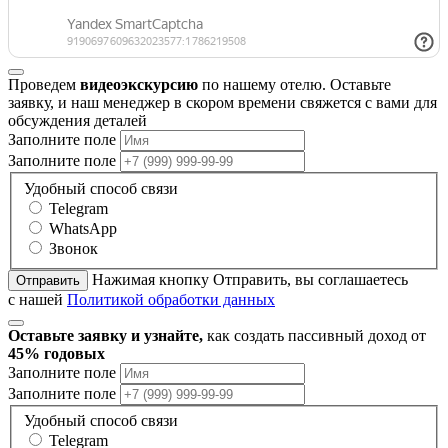
Проведем
видеоэкскурсию
по нашему отелю. Оставьте
заявку, и наш менеджер в скором времени свяжется с вами для
обсуждения деталей
Заполните поле
Заполните поле
Удобный способ связи
Telegram
WhatsApp
Звонок
Нажимая кнопку Отправить, вы соглашаетесь
Отправить
с нашей
Политикой обработки данных
Оставьте заявку и узнайте,
как создать пассивный доход от
45% годовых
Заполните поле
Заполните поле
Удобный способ связи
Telegram