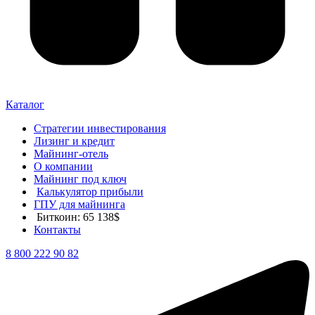
Каталог
Стратегии инвестирования
Лизинг и кредит
Майнинг-отель
О компании
Майнинг под ключ
Калькулятор прибыли
ГПУ для майнинга
Биткоин: 65 138$
Контакты
8 800 222 90 82