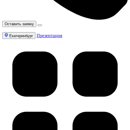
Оставить заявку
Презентация
Екатеринбург