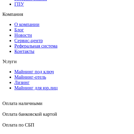
ГПУ
Компания
О компании
Блог
Новости
Сервис-центр
Реферальная система
Контакты
Услуги
Майнинг под ключ
Майнинг-отель
Лизинг
Майнинг для юр.лиц
Оплата наличными
Оплата банковской картой
Оплата по СБП