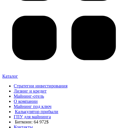
Каталог
Стратегии инвестирования
Лизинг и кредит
Майнинг-отель
О компании
Майнинг под ключ
Калькулятор прибыли
ГПУ для майнинга
Биткоин: 64 972$
Контакты