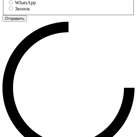
WhatsApp
Звонок
Отправить