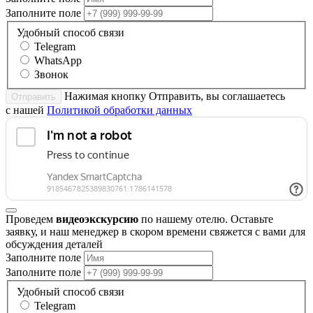
Заполните поле
Удобный способ связи
Telegram
WhatsApp
Звонок
Нажимая кнопку Отправить, вы соглашаетесь
Отправить
с нашей
Политикой обработки данных
Проведем
видеоэкскурсию
по нашему отелю. Оставьте
заявку, и наш менеджер в скором времени свяжется с вами для
обсуждения деталей
Заполните поле
Заполните поле
Удобный способ связи
Telegram