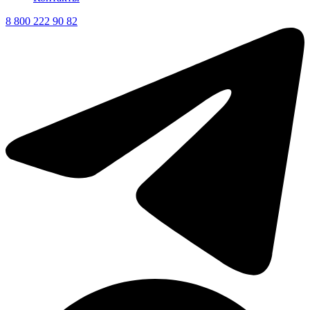
8 800 222 90 82