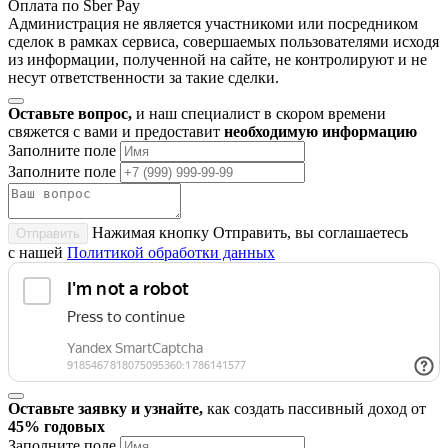
Оплата по Sber Pay
Администрация не является участникоми или посредником
сделок в рамках сервиса, совершаемых пользователями исходя
из информации, полученной на сайте, не контролируют и не
несут ответственности за такие сделки.
Оставьте вопрос,
и наш специалист в скором времени
свяжется с вами и предоставит
необходимую информацию
Заполните поле
Заполните поле
Нажимая кнопку Отправить, вы соглашаетесь
Отправить
с нашей
Политикой обработки данных
Оставьте заявку и узнайте,
как создать пассивный доход от
45% годовых
Заполните поле