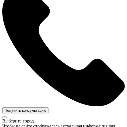
Получить консультацию
Выберите город
Чтобы на сайте отображалась актуальная информация для