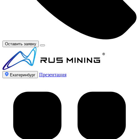
Оставить заявку
Презентация
Екатеринбург