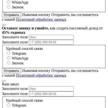
WhatsApp
Звонок
Нажимая кнопку Отправить, вы соглашаетесь
Отправить
с нашей
Политикой обработки данных
Оставьте заявку и узнайте,
как создать пассивный доход от
45% годовых
Заполните поле
Заполните поле
Удобный способ связи
Telegram
WhatsApp
Звонок
Нажимая кнопку Отправить, вы соглашаетесь
Отправить
с нашей
Политикой обработки данных
Ваш заказ:
Заполните поле
Заполните поле
Удобный способ связи
Telegram