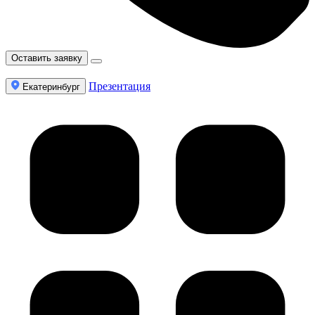
Оставить заявку
Презентация
Екатеринбург