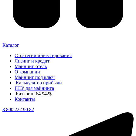
Каталог
Стратегии инвестирования
Лизинг и кредит
Майнинг-отель
О компании
Майнинг под ключ
Калькулятор прибыли
ГПУ для майнинга
Биткоин: 64 942$
Контакты
8 800 222 90 82