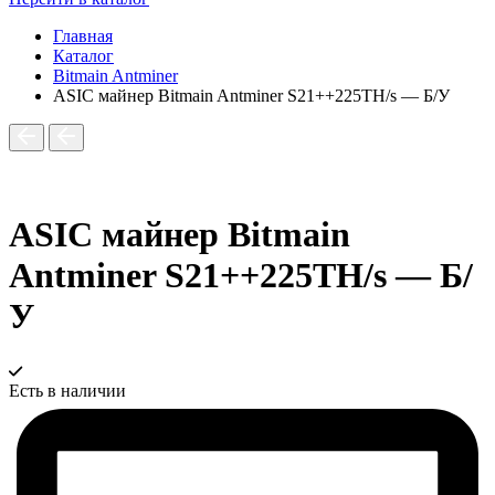
Главная
Каталог
Bitmain Antminer
ASIC майнер Bitmain Antminer S21++225TH/s — Б/У
ASIC майнер Bitmain
Antminer S21++225TH/s — Б/
У
Есть в наличии