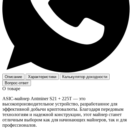
Описание
Характеристики
Калькулятор доходности
Вопрос-ответ
О товаре
ASIC-майнер Antminer S21 + 225T — это
высокопроизводительное устройство, разработанное для
эффективной добычи криптовалюты. Благодаря передовым
технологиям и надежной конструкции, этот майнер станет
отличным выбором как для начинающих майнеров, так и для
профессионалов.