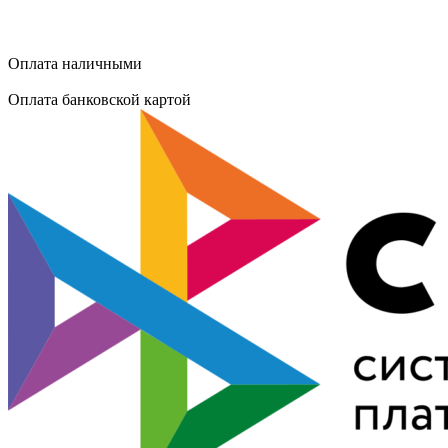
Оплата наличными
Оплата банковской картой