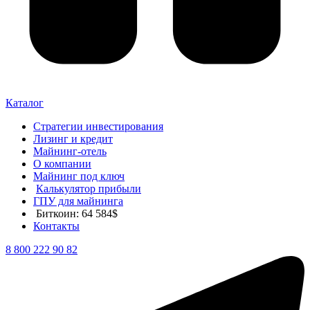
Каталог
Стратегии инвестирования
Лизинг и кредит
Майнинг-отель
О компании
Майнинг под ключ
Калькулятор прибыли
ГПУ для майнинга
Биткоин: 64 584$
Контакты
8 800 222 90 82