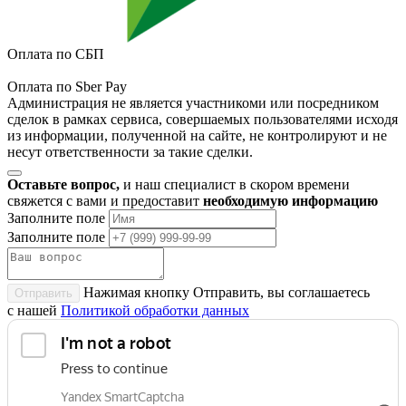
Оплата по СБП
Оплата по Sber Pay
Администрация не является участникоми или посредником
сделок в рамках сервиса, совершаемых пользователями исходя
из информации, полученной на сайте, не контролируют и не
несут ответственности за такие сделки.
Оставьте вопрос,
и наш специалист в скором времени
свяжется с вами и предоставит
необходимую информацию
Заполните поле
Заполните поле
Нажимая кнопку Отправить, вы соглашаетесь
Отправить
с нашей
Политикой обработки данных