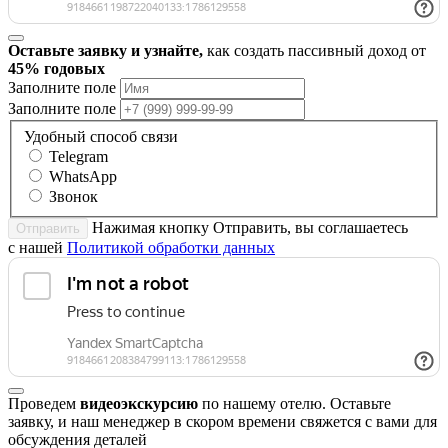
Оставьте заявку и узнайте,
как создать пассивный доход от
45% годовых
Заполните поле
Заполните поле
Удобный способ связи
Telegram
WhatsApp
Звонок
Нажимая кнопку Отправить, вы соглашаетесь
Отправить
с нашей
Политикой обработки данных
Проведем
видеоэкскурсию
по нашему отелю. Оставьте
заявку, и наш менеджер в скором времени свяжется с вами для
обсуждения деталей