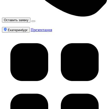
Оставить заявку
Презентация
Екатеринбург