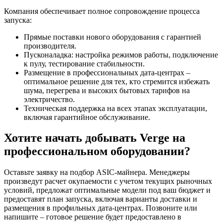
Компания обеспечивает полное сопровождение процесса
запуска:
Прямые поставки нового оборудования с гарантией
производителя.
Пусконаладка: настройка режимов работы, подключение
к пулу, тестирование стабильности.
Размещение в профессиональных дата-центрах –
оптимальное решение для тех, кто стремится избежать
шума, перегрева и высоких бытовых тарифов на
электричество.
Техническая поддержка на всех этапах эксплуатации,
включая гарантийное обслуживание.
Хотите начать добывать Verge на
профессиональном оборудовании?
Оставьте заявку на подбор ASIC-майнера. Менеджеры
произведут расчет окупаемости с учетом текущих рыночных
условий, предложат оптимальные модели под ваш бюджет и
предоставят план запуска, включая варианты доставки и
размещения в профильных дата-центрах. Позвоните или
напишите – готовое решение будет предоставлено в