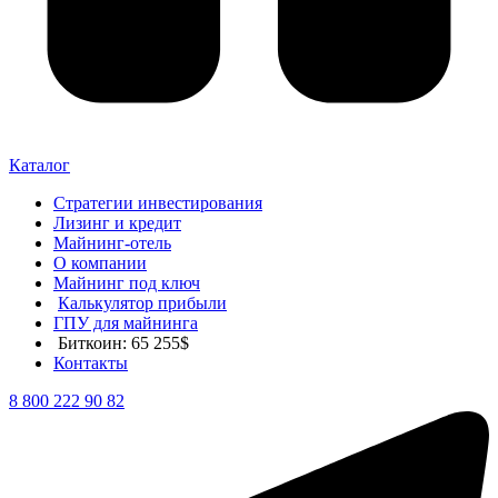
Каталог
Стратегии инвестирования
Лизинг и кредит
Майнинг-отель
О компании
Майнинг под ключ
Калькулятор прибыли
ГПУ для майнинга
Биткоин: 65 255$
Контакты
8 800 222 90 82