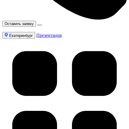
Оставить заявку
Презентация
Екатеринбург