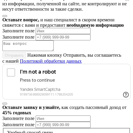
из информации, полученной на сайте, не контролируют и не
несут ответственности за такие сделки.
Оставьте вопрос,
и наш специалист в скором времени
свяжется с вами и предоставит
необходимую информацию
Заполните поле
Заполните поле
Нажимая кнопку Отправить, вы соглашаетесь
Отправить
с нашей
Политикой обработки данных
Оставьте заявку и узнайте,
как создать пассивный доход от
45% годовых
Заполните поле
Заполните поле
Удобный способ связи