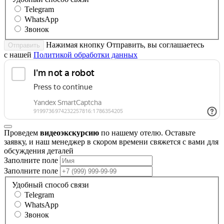
Telegram
WhatsApp
Звонок
Нажимая кнопку Отправить, вы соглашаетесь
Отправить
с нашей
Политикой обработки данных
Проведем
видеоэкскурсию
по нашему отелю. Оставьте
заявку, и наш менеджер в скором времени свяжется с вами для
обсуждения деталей
Заполните поле
Заполните поле
Удобный способ связи
Telegram
WhatsApp
Звонок