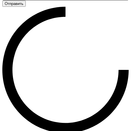
Отправить