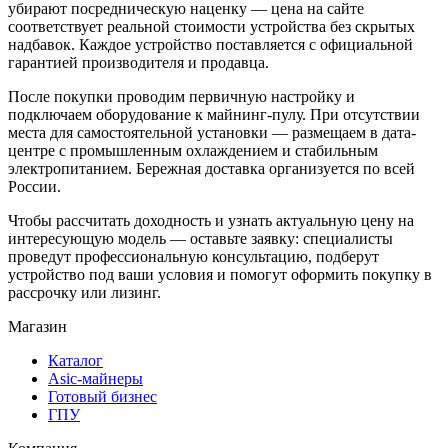
убирают посредническую наценку — цена на сайте
соответствует реальной стоимости устройства без скрытых
надбавок. Каждое устройство поставляется с официальной
гарантией производителя и продавца.
После покупки проводим первичную настройку и
подключаем оборудование к майнинг-пулу. При отсутствии
места для самостоятельной установки — размещаем в дата-
центре с промышленным охлаждением и стабильным
электропитанием. Бережная доставка организуется по всей
России.
Чтобы рассчитать доходность и узнать актуальную цену на
интересующую модель — оставьте заявку: специалисты
проведут профессиональную консультацию, подберут
устройство под ваши условия и помогут оформить покупку в
рассрочку или лизинг.
Магазин
Каталог
Asic-майнеры
Готовый бизнес
ГПУ