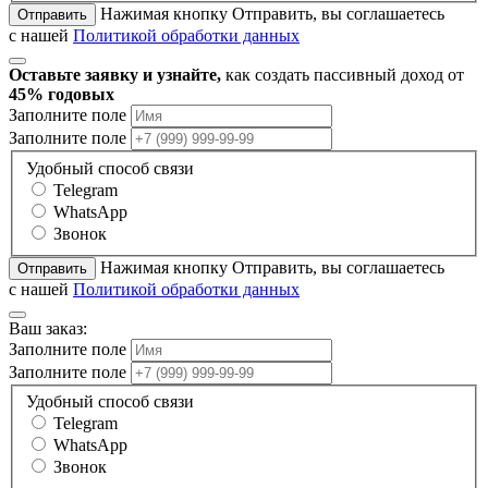
Нажимая кнопку Отправить, вы соглашаетесь
Отправить
с нашей
Политикой обработки данных
Оставьте заявку и узнайте,
как создать пассивный доход от
45% годовых
Заполните поле
Заполните поле
Удобный способ связи
Telegram
WhatsApp
Звонок
Нажимая кнопку Отправить, вы соглашаетесь
Отправить
с нашей
Политикой обработки данных
Ваш заказ:
Заполните поле
Заполните поле
Удобный способ связи
Telegram
WhatsApp
Звонок