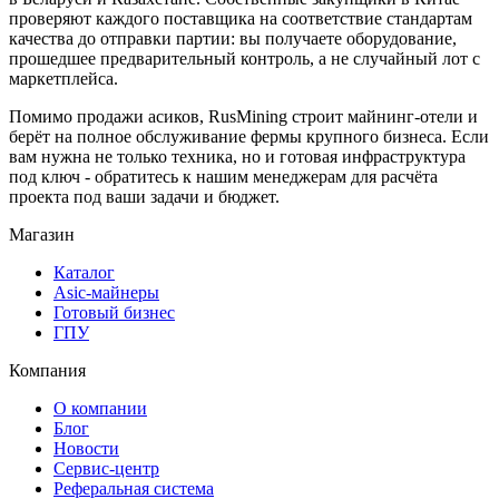
проверяют каждого поставщика на соответствие стандартам
качества до отправки партии: вы получаете оборудование,
прошедшее предварительный контроль, а не случайный лот с
маркетплейса.
Помимо продажи асиков, RusMining строит майнинг-отели и
берёт на полное обслуживание фермы крупного бизнеса. Если
вам нужна не только техника, но и готовая инфраструктура
под ключ - обратитесь к нашим менеджерам для расчёта
проекта под ваши задачи и бюджет.
Магазин
Каталог
Asic-майнеры
Готовый бизнес
ГПУ
Компания
О компании
Блог
Новости
Сервис-центр
Реферальная система