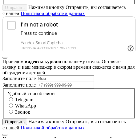
Нажимая кнопку Отправить, вы соглашаетесь
Отправить
с нашей
Политикой обработки данных
Проведем
видеоэкскурсию
по нашему отелю. Оставьте
заявку, и наш менеджер в скором времени свяжется с вами для
обсуждения деталей
Заполните поле
Заполните поле
Удобный способ связи
Telegram
WhatsApp
Звонок
Нажимая кнопку Отправить, вы соглашаетесь
Отправить
с нашей
Политикой обработки данных