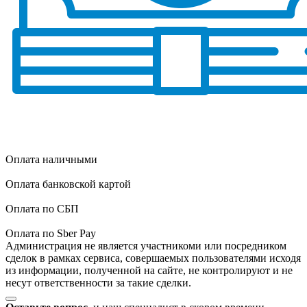
Оплата наличными
Оплата банковской картой
Оплата по СБП
Оплата по Sber Pay
Администрация не является участникоми или посредником
сделок в рамках сервиса, совершаемых пользователями исходя
из информации, полученной на сайте, не контролируют и не
несут ответственности за такие сделки.