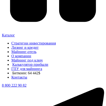
Каталог
Стратегии инвестирования
Лизинг и кредит
Майнинг-отель
О компании
Майнинг под ключ
Калькулятор прибыли
ГПУ для майнинга
Биткоин: 64 442$
Контакты
8 800 222 90 82