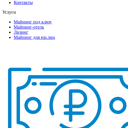
Контакты
Услуги
Майнинг под ключ
Майнинг-отель
Лизинг
Майнинг для юр.лиц