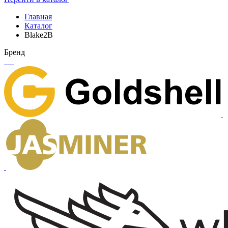
Главная
Каталог
Blake2B
Бренд