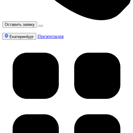
Оставить заявку
Презентация
Екатеринбург