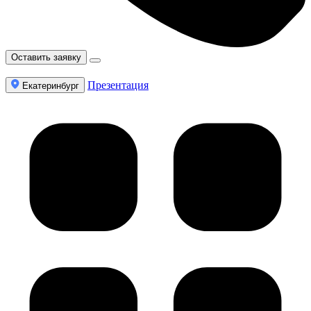
Оставить заявку
Презентация
Екатеринбург