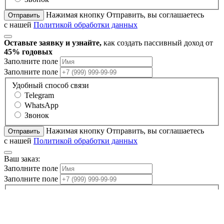
Нажимая кнопку Отправить, вы соглашаетесь
Отправить
с нашей
Политикой обработки данных
Оставьте заявку и узнайте,
как создать пассивный доход от
45% годовых
Заполните поле
Заполните поле
Удобный способ связи
Telegram
WhatsApp
Звонок
Нажимая кнопку Отправить, вы соглашаетесь
Отправить
с нашей
Политикой обработки данных
Ваш заказ:
Заполните поле
Заполните поле
Удобный способ связи
Telegram
WhatsApp
Звонок