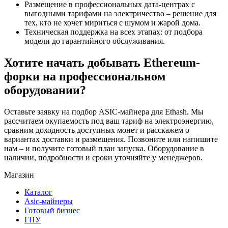
Размещение в профессиональных дата-центрах с
выгодными тарифами на электричество – решение для
тех, кто не хочет мириться с шумом и жарой дома.
Техническая поддержка на всех этапах: от подбора
модели до гарантийного обслуживания.
Хотите начать добывать Ethereum-
форки на профессиональном
оборудовании?
Оставьте заявку на подбор ASIC-майнера для Ethash. Мы
рассчитаем окупаемость под ваш тариф на электроэнергию,
сравним доходность доступных монет и расскажем о
вариантах доставки и размещения. Позвоните или напишите
нам – и получите готовый план запуска. Оборудование в
наличии, подробности и сроки уточняйте у менеджеров.
Магазин
Каталог
Asic-майнеры
Готовый бизнес
ГПУ