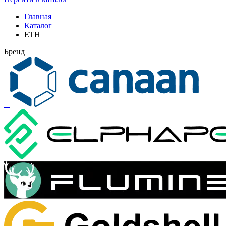
Главная
Каталог
ETH
Бренд