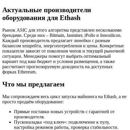
Актуальные производители
оборудования для Ethash
Рынок ASIC для этого алгоритма представлен несколькими
брендами. Среди них – Bitmain, Jasminer, iPollo и Innosilicon.
Каждый производитель предлагает линейки с разным
балансом хешрейта, энергопотребления и цены. Конкретные
показатели зависят от поколения чипов и текущей рыночной
ситуации. Менеджеры помогут выбрать оптимальный
вариант под ваш бюджет и условия размещения, а также
рассчитают прогнозируемую доходность на доступных
форках Ethereum.
Что мы предлагаем
Мы сопровождаем весь цикл запуска майнинга на Ethash, а не
просто продаём оборудование:
Прямые поставки новых устройств с гарантией от
производителя.
Пусконаладка «под ключ»: подключение к пулу,
настройка режимов работы, проверка стабильности.