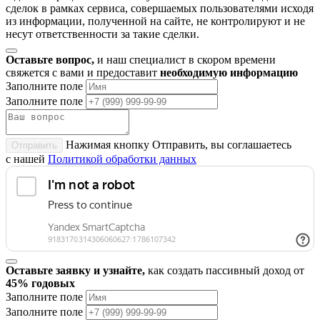
сделок в рамках сервиса, совершаемых пользователями исходя
из информации, полученной на сайте, не контролируют и не
несут ответственности за такие сделки.
Оставьте вопрос,
и наш специалист в скором времени
свяжется с вами и предоставит
необходимую информацию
Заполните поле
Заполните поле
Нажимая кнопку Отправить, вы соглашаетесь
Отправить
с нашей
Политикой обработки данных
Оставьте заявку и узнайте,
как создать пассивный доход от
45% годовых
Заполните поле
Заполните поле