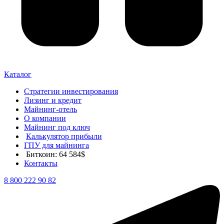
Каталог
Стратегии инвестирования
Лизинг и кредит
Майнинг-отель
О компании
Майнинг под ключ
Калькулятор прибыли
ГПУ для майнинга
Биткоин: 64 584$
Контакты
8 800 222 90 82