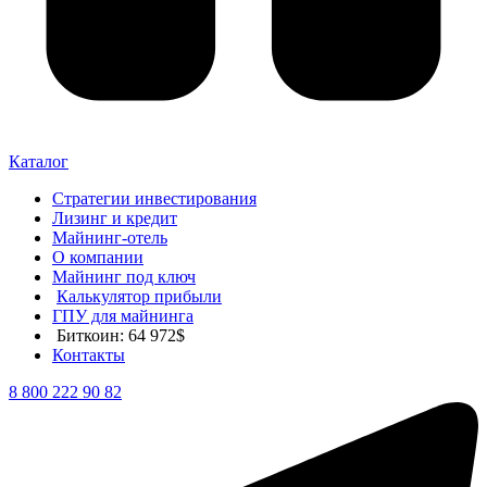
Каталог
Стратегии инвестирования
Лизинг и кредит
Майнинг-отель
О компании
Майнинг под ключ
Калькулятор прибыли
ГПУ для майнинга
Биткоин: 64 972$
Контакты
8 800 222 90 82