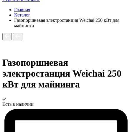
Главная
Каталог
Газопоршневая электростанция Weichai 250 кВт для
майнинга
Газопоршневая
электростанция Weichai 250
кВт для майнинга
Есть в наличии