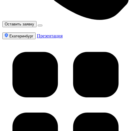
Оставить заявку
Презентация
Екатеринбург