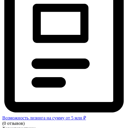
Возможность лизинга на сумму от 5 млн ₽
(0 отзывов)