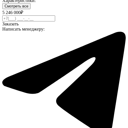
Характеристики:
Смотреть все
5 246 000₽
Заказать
Написать менеджеру: