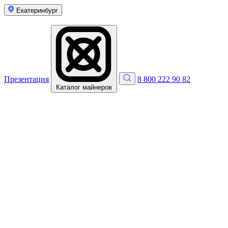
Екатеринбург
Презентация
8 800 222 90 82
Каталог майнеров