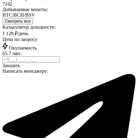
7242
Добываемые монеты:
BTC/BCH/BSV
Смотреть все
Калькулятор доходности:
1 128 ₽/день
Цена по запросу
Окупаемость
65.7 /мес.
Заказать
Написать менеджеру: