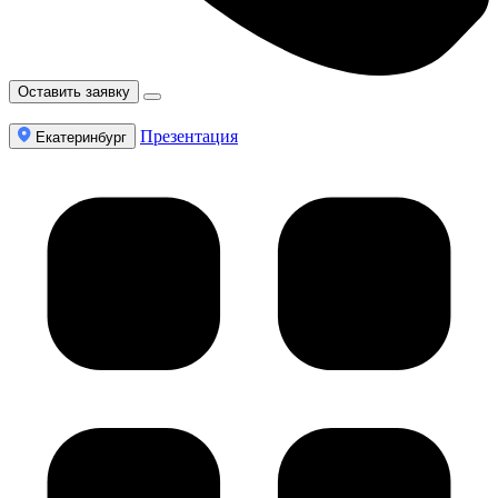
Оставить заявку
Презентация
Екатеринбург