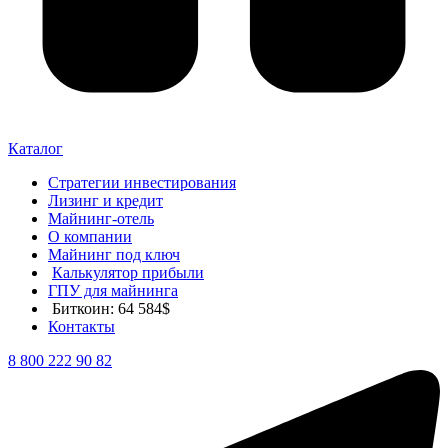
Каталог
Стратегии инвестирования
Лизинг и кредит
Майнинг-отель
О компании
Майнинг под ключ
Калькулятор прибыли
ГПУ для майнинга
Биткоин: 64 584$
Контакты
8 800 222 90 82