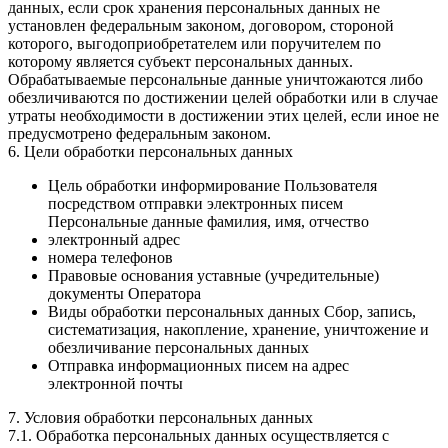
данных, если срок хранения персональных данных не
установлен федеральным законом, договором, стороной
которого, выгодоприобретателем или поручителем по
которому является субъект персональных данных.
Обрабатываемые персональные данные уничтожаются либо
обезличиваются по достижении целей обработки или в случае
утраты необходимости в достижении этих целей, если иное не
предусмотрено федеральным законом.
6. Цели обработки персональных данных
Цель обработки информирование Пользователя
посредством отправки электронных писем
Персональные данные фамилия, имя, отчество
электронный адрес
номера телефонов
Правовые основания уставные (учредительные)
документы Оператора
Виды обработки персональных данных Сбор, запись,
систематизация, накопление, хранение, уничтожение и
обезличивание персональных данных
Отправка информационных писем на адрес
электронной почты
7. Условия обработки персональных данных
7.1. Обработка персональных данных осуществляется с