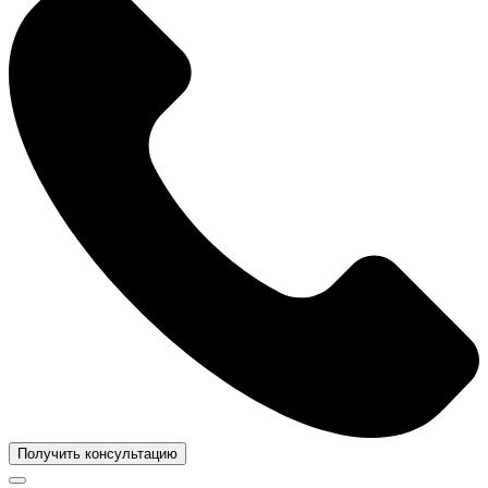
Получить консультацию