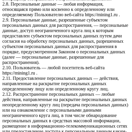
2.8. Персональные данные — любая информация,
относящаяся прямо или косвенно к определенному или
определяемому Пользователю веб-сайта https://mining1.ru .
2.9. Персональные данные, разрешенные субъектом
персональных данных для распространения, — персональные
данные, доступ неограниченного круга лиц к которым
предоставлен субъектом персональных данных путем дачи
согласия на обработку персональных данных, разрешенных
субъектом персональных данных для распространения в
порядке, предусмотренном Законом о персональных данных
(далее — персональные данные, разрешенные для
распространения).
2.10. Пользователь — любой посетитель веб-сайта
https://mining1.ru .
2.11. Предоставление персональных данных — действия,
направленные на раскрытие персональных данных
определенному лицу или определенному кругу лиц.
2.12. Распространение персональных данных — любые
действия, направленные на раскрытие персональных данных
неопределенному кругу лиц (передача персональных данных)
или на ознакомление с персональными данными
неограниченного круга лиц, в том числе обнародование
персональных данных в средствах массовой информации,
размещение в информационно-телекоммуникационных сетях
или предоставление доступа к персональным данным каким-