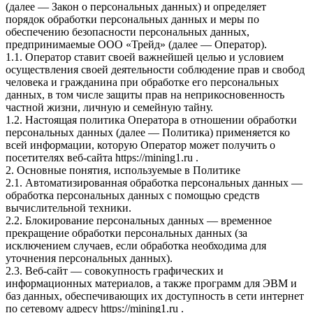
(далее — Закон о персональных данных) и определяет
порядок обработки персональных данных и меры по
обеспечению безопасности персональных данных,
предпринимаемые ООО «Трейд» (далее — Оператор).
1.1. Оператор ставит своей важнейшей целью и условием
осуществления своей деятельности соблюдение прав и свобод
человека и гражданина при обработке его персональных
данных, в том числе защиты прав на неприкосновенность
частной жизни, личную и семейную тайну.
1.2. Настоящая политика Оператора в отношении обработки
персональных данных (далее — Политика) применяется ко
всей информации, которую Оператор может получить о
посетителях веб-сайта https://mining1.ru .
2. Основные понятия, используемые в Политике
2.1. Автоматизированная обработка персональных данных —
обработка персональных данных с помощью средств
вычислительной техники.
2.2. Блокирование персональных данных — временное
прекращение обработки персональных данных (за
исключением случаев, если обработка необходима для
уточнения персональных данных).
2.3. Веб-сайт — совокупность графических и
информационных материалов, а также программ для ЭВМ и
баз данных, обеспечивающих их доступность в сети интернет
по сетевому адресу https://mining1.ru .