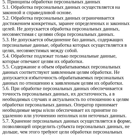
5. Принципы обработки персональных данных
5.1. Обработка персональных данных осуществляется на
законной и справедливой основе.
5.2. Обработка персональных данных ограничивается
достижением конкретных, заранее определенных и законных
целей. Не допускается обработка персональных данных,
несовместимая с целями сбора персональных данных.
5.3. Не допускается объединение баз данных, содержащих
персональные данные, обработка которых осуществляется в
целях, несовместимых между собой.
5.4. Обработке подлежат только персональные данные,
которые отвечают целям их обработки.
5.5. Содержание и объем обрабатываемых персональных
данных соответствуют заявленным целям обработки. Не
допускается избыточность обрабатываемых персональных
данных по отношению к заявленным целям их обработки.
5.6. При обработке персональных данных обеспечивается
точность персональных данных, их достаточность, а в
необходимых случаях и актуальность по отношению к целям
обработки персональных данных. Оператор принимает
необходимые меры и/или обеспечивает их принятие по
удалению или уточнению неполных или неточных данных.
5.7. Хранение персональных данных осуществляется в форме,
позволяющей определить субъекта персональных данных, не
дольше, чем этого требуют цели обработки персональных