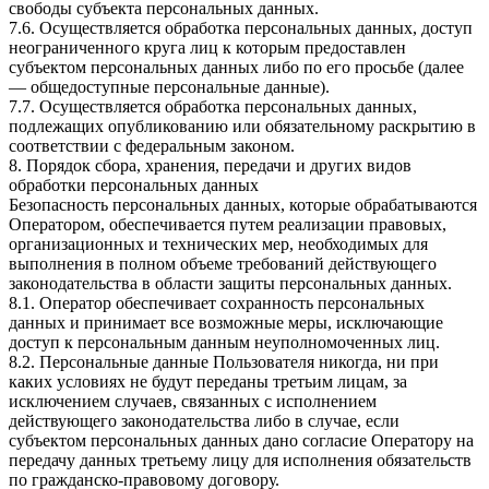
свободы субъекта персональных данных.
7.6. Осуществляется обработка персональных данных, доступ
неограниченного круга лиц к которым предоставлен
субъектом персональных данных либо по его просьбе (далее
— общедоступные персональные данные).
7.7. Осуществляется обработка персональных данных,
подлежащих опубликованию или обязательному раскрытию в
соответствии с федеральным законом.
8. Порядок сбора, хранения, передачи и других видов
обработки персональных данных
Безопасность персональных данных, которые обрабатываются
Оператором, обеспечивается путем реализации правовых,
организационных и технических мер, необходимых для
выполнения в полном объеме требований действующего
законодательства в области защиты персональных данных.
8.1. Оператор обеспечивает сохранность персональных
данных и принимает все возможные меры, исключающие
доступ к персональным данным неуполномоченных лиц.
8.2. Персональные данные Пользователя никогда, ни при
каких условиях не будут переданы третьим лицам, за
исключением случаев, связанных с исполнением
действующего законодательства либо в случае, если
субъектом персональных данных дано согласие Оператору на
передачу данных третьему лицу для исполнения обязательств
по гражданско-правовому договору.