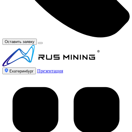
Оставить заявку
Презентация
Екатеринбург