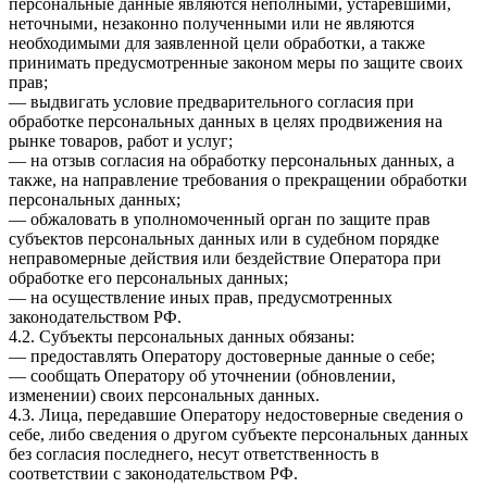
персональные данные являются неполными, устаревшими,
неточными, незаконно полученными или не являются
необходимыми для заявленной цели обработки, а также
принимать предусмотренные законом меры по защите своих
прав;
— выдвигать условие предварительного согласия при
обработке персональных данных в целях продвижения на
рынке товаров, работ и услуг;
— на отзыв согласия на обработку персональных данных, а
также, на направление требования о прекращении обработки
персональных данных;
— обжаловать в уполномоченный орган по защите прав
субъектов персональных данных или в судебном порядке
неправомерные действия или бездействие Оператора при
обработке его персональных данных;
— на осуществление иных прав, предусмотренных
законодательством РФ.
4.2. Субъекты персональных данных обязаны:
— предоставлять Оператору достоверные данные о себе;
— сообщать Оператору об уточнении (обновлении,
изменении) своих персональных данных.
4.3. Лица, передавшие Оператору недостоверные сведения о
себе, либо сведения о другом субъекте персональных данных
без согласия последнего, несут ответственность в
соответствии с законодательством РФ.