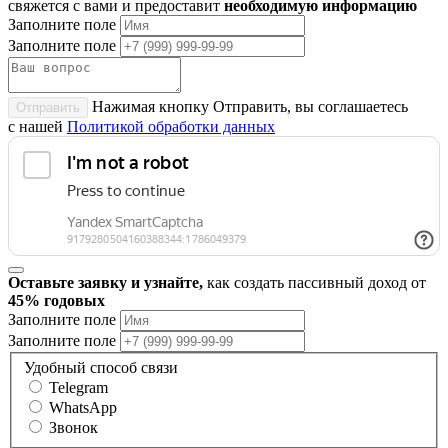
свяжется с вами и предоставит
необходимую информацию
Заполните поле
Заполните поле
Нажимая кнопку Отправить, вы соглашаетесь
Отправить
с нашей
Политикой обработки данных
Оставьте заявку и узнайте,
как создать пассивный доход от
45% годовых
Заполните поле
Заполните поле
Удобный способ связи
Telegram
WhatsApp
Звонок