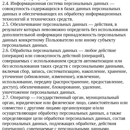
2.4. Информационная система персональных данных —
совокупность содержащихся в базах данных персональных
данных и обеспечивающих их обработку информационных
технологий и технических средств.
2.5. Обезличивание персональных данных — действия, в
результате которых невозможно определить без использования
дополнительной информации принадлежность персональных
данных конкретному Пользователю или иному субъекту
персональных данных.
2.6. Обработка персональных данных — любое действие
(операция) или совокупность действий (операций),
совершаемых с использованием средств автоматизации или
без использования таких средств с персональными данными,
включая сбор, запись, систематизацию, накопление, хранение,
уточнение (обновление, изменение), извлечение,
использование, передачу (распространение, предоставление,
доступ), обезличивание, блокирование, удаление,
уничтожение персональных данных.
2.7. Оператор — государственный орган, муниципальный
орган, юридическое или физическое лицо, самостоятельно или
совместно с другими лицами организующие и/или
осуществляющие обработку персональных данных, а также
определяющие цели обработки персональных данных, состав
персональных данных, подлежащих обработке, действия
(операции), совершаемые с персональными данными.