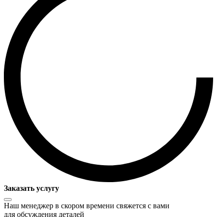
Заказать услугу
Наш менеджер в скором времени свяжется с вами
для обсуждения деталей