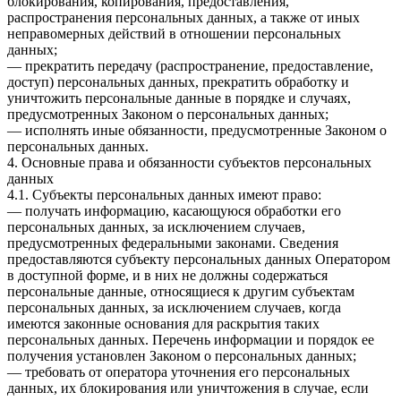
блокирования, копирования, предоставления,
распространения персональных данных, а также от иных
неправомерных действий в отношении персональных
данных;
— прекратить передачу (распространение, предоставление,
доступ) персональных данных, прекратить обработку и
уничтожить персональные данные в порядке и случаях,
предусмотренных Законом о персональных данных;
— исполнять иные обязанности, предусмотренные Законом о
персональных данных.
4. Основные права и обязанности субъектов персональных
данных
4.1. Субъекты персональных данных имеют право:
— получать информацию, касающуюся обработки его
персональных данных, за исключением случаев,
предусмотренных федеральными законами. Сведения
предоставляются субъекту персональных данных Оператором
в доступной форме, и в них не должны содержаться
персональные данные, относящиеся к другим субъектам
персональных данных, за исключением случаев, когда
имеются законные основания для раскрытия таких
персональных данных. Перечень информации и порядок ее
получения установлен Законом о персональных данных;
— требовать от оператора уточнения его персональных
данных, их блокирования или уничтожения в случае, если