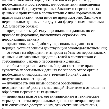
необходимых и достаточных для обеспечения выполнения
обязанностей, предусмотренных Законом о персональных
данных и принятыми в соответствии с ним нормативными
правовыми актами, если иное не предусмотрено Законом о
персональных данных или другими федеральными законами.
3.2. Оператор обязан:
— предоставлять субъекту персональных данных по его
просьбе информацию, касающуюся обработки его
персональных данных;
— организовывать обработку персональных данных в
порядке, установленном действующим законодательством РФ;
— отвечать на обращения и запросы субъектов персональных
данных и их законных представителей в соответствии с
требованиями Закона о персональных данных;
— сообщать в уполномоченный орган по защите прав
субъектов персональных данных по запросу этого органа
необходимую информацию в течение 10 дней с даты
получения такого запроса;
— публиковать или иным образом обеспечивать
неограниченный доступ к настоящей Политике в отношении
обработки персональных данных;
— принимать правовые, организационные и технические
меры для защиты персональных данных от неправомерного
или случайного доступа к ним, уничтожения, изменения,