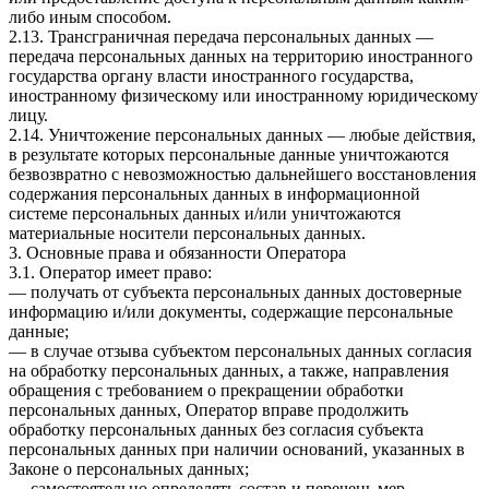
либо иным способом.
2.13. Трансграничная передача персональных данных —
передача персональных данных на территорию иностранного
государства органу власти иностранного государства,
иностранному физическому или иностранному юридическому
лицу.
2.14. Уничтожение персональных данных — любые действия,
в результате которых персональные данные уничтожаются
безвозвратно с невозможностью дальнейшего восстановления
содержания персональных данных в информационной
системе персональных данных и/или уничтожаются
материальные носители персональных данных.
3. Основные права и обязанности Оператора
3.1. Оператор имеет право:
— получать от субъекта персональных данных достоверные
информацию и/или документы, содержащие персональные
данные;
— в случае отзыва субъектом персональных данных согласия
на обработку персональных данных, а также, направления
обращения с требованием о прекращении обработки
персональных данных, Оператор вправе продолжить
обработку персональных данных без согласия субъекта
персональных данных при наличии оснований, указанных в
Законе о персональных данных;
— самостоятельно определять состав и перечень мер,