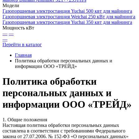
Модели
Газопоршневая электростанция Yuchai 500 квт для майнинга
Газопоршневая электростанция Weichai 250 кВт для майнинга
Газопоршневая электростанция Yuchai 350 квт для майнинга
Мощность кВт
—
—
—
Перейти в каталог
Главная
Политика обработки персональных данных и
информации ООО «ТРЕЙД»
Политика обработки
персональных данных и
информации ООО «ТРЕЙД»
1. Общие положения
Настоящая политика обработки персональных данных
составлена в соответствии с требованиями Федерального
закона от 27.07.2006. № 152-ФЗ «О персональных данных»