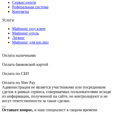
Сервис-центр
Реферальная система
Контакты
Услуги
Майнинг под ключ
Майнинг-отель
Лизинг
Майнинг для юр.лиц
Оплата наличными
Оплата банковской картой
Оплата по СБП
Оплата по Sber Pay
Администрация не является участникоми или посредником
сделок в рамках сервиса, совершаемых пользователями исходя
из информации, полученной на сайте, не контролируют и не
несут ответственности за такие сделки.
Оставьте вопрос,
и наш специалист в скором времени