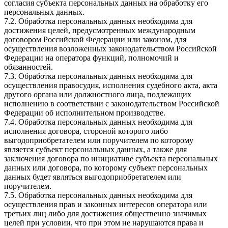
согласия субъекта персональных данных на обработку его
персональных данных.
7.2. Обработка персональных данных необходима для
достижения целей, предусмотренных международным
договором Российской Федерации или законом, для
осуществления возложенных законодательством Российской
Федерации на оператора функций, полномочий и
обязанностей.
7.3. Обработка персональных данных необходима для
осуществления правосудия, исполнения судебного акта, акта
другого органа или должностного лица, подлежащих
исполнению в соответствии с законодательством Российской
Федерации об исполнительном производстве.
7.4. Обработка персональных данных необходима для
исполнения договора, стороной которого либо
выгодоприобретателем или поручителем по которому
является субъект персональных данных, а также для
заключения договора по инициативе субъекта персональных
данных или договора, по которому субъект персональных
данных будет являться выгодоприобретателем или
поручителем.
7.5. Обработка персональных данных необходима для
осуществления прав и законных интересов оператора или
третьих лиц либо для достижения общественно значимых
целей при условии, что при этом не нарушаются права и