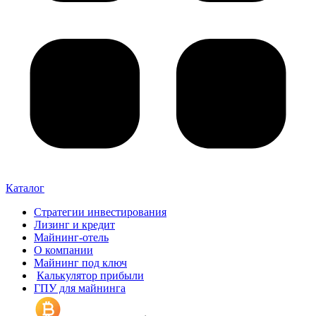
Каталог
Стратегии инвестирования
Лизинг и кредит
Майнинг-отель
О компании
Майнинг под ключ
Калькулятор прибыли
ГПУ для майнинга