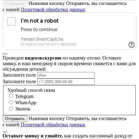
Нажимая кнопку Отправить, вы соглашаетесь
Отправить
с нашей
Политикой обработки данных
Проведем
видеоэкскурсию
по нашему отелю. Оставьте
заявку, и наш менеджер в скором времени свяжется с вами для
обсуждения деталей
Заполните поле
Заполните поле
Удобный способ связи
Telegram
WhatsApp
Звонок
Нажимая кнопку Отправить, вы соглашаетесь
Отправить
с нашей
Политикой обработки данных
Оставьте заявку и узнайте,
как создать пассивный доход от