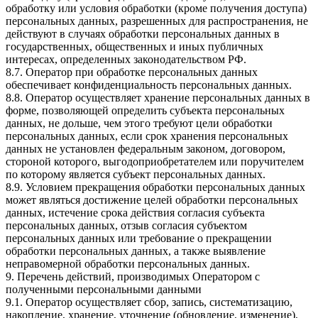
обработку или условия обработки (кроме получения доступа)
персональных данных, разрешенных для распространения, не
действуют в случаях обработки персональных данных в
государственных, общественных и иных публичных
интересах, определенных законодательством РФ.
8.7. Оператор при обработке персональных данных
обеспечивает конфиденциальность персональных данных.
8.8. Оператор осуществляет хранение персональных данных в
форме, позволяющей определить субъекта персональных
данных, не дольше, чем этого требуют цели обработки
персональных данных, если срок хранения персональных
данных не установлен федеральным законом, договором,
стороной которого, выгодоприобретателем или поручителем
по которому является субъект персональных данных.
8.9. Условием прекращения обработки персональных данных
может являться достижение целей обработки персональных
данных, истечение срока действия согласия субъекта
персональных данных, отзыв согласия субъектом
персональных данных или требование о прекращении
обработки персональных данных, а также выявление
неправомерной обработки персональных данных.
9. Перечень действий, производимых Оператором с
полученными персональными данными
9.1. Оператор осуществляет сбор, запись, систематизацию,
накопление, хранение, уточнение (обновление, изменение),