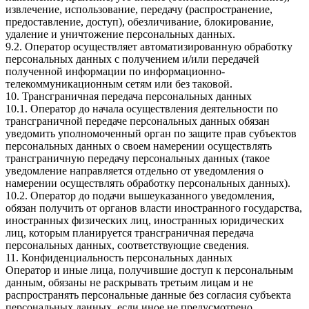
извлечение, использование, передачу (распространение,
предоставление, доступ), обезличивание, блокирование,
удаление и уничтожение персональных данных.
9.2. Оператор осуществляет автоматизированную обработку
персональных данных с получением и/или передачей
полученной информации по информационно-
телекоммуникационным сетям или без таковой.
10. Трансграничная передача персональных данных
10.1. Оператор до начала осуществления деятельности по
трансграничной передаче персональных данных обязан
уведомить уполномоченный орган по защите прав субъектов
персональных данных о своем намерении осуществлять
трансграничную передачу персональных данных (такое
уведомление направляется отдельно от уведомления о
намерении осуществлять обработку персональных данных).
10.2. Оператор до подачи вышеуказанного уведомления,
обязан получить от органов власти иностранного государства,
иностранных физических лиц, иностранных юридических
лиц, которым планируется трансграничная передача
персональных данных, соответствующие сведения.
11. Конфиденциальность персональных данных
Оператор и иные лица, получившие доступ к персональным
данным, обязаны не раскрывать третьим лицам и не
распространять персональные данные без согласия субъекта
персональных данных, если иное не предусмотрено