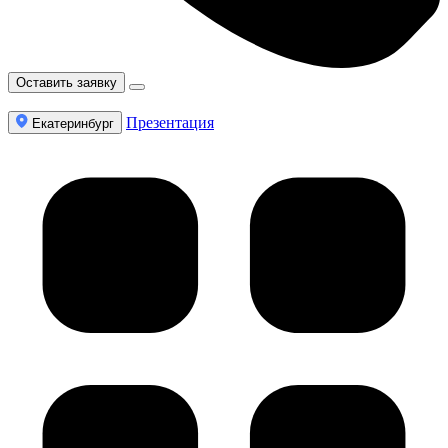
Оставить заявку
Презентация
Екатеринбург