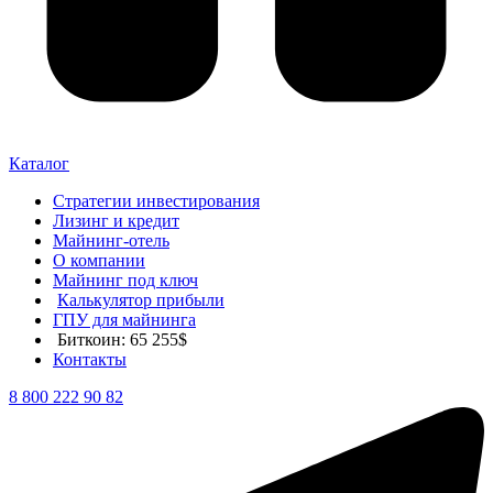
Каталог
Стратегии инвестирования
Лизинг и кредит
Майнинг-отель
О компании
Майнинг под ключ
Калькулятор прибыли
ГПУ для майнинга
Биткоин: 65 255$
Контакты
8 800 222 90 82