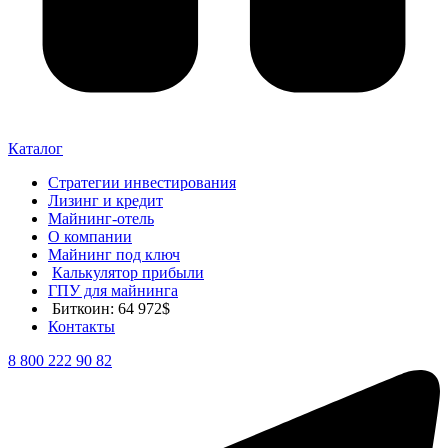
Каталог
Стратегии инвестирования
Лизинг и кредит
Майнинг-отель
О компании
Майнинг под ключ
Калькулятор прибыли
ГПУ для майнинга
Биткоин: 64 972$
Контакты
8 800 222 90 82