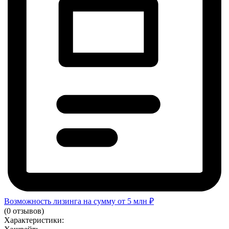
Возможность лизинга на сумму от 5 млн ₽
(0 отзывов)
Характеристики: