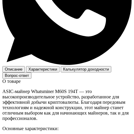
Описание
Характеристики
Калькулятор доходности
Вопрос-ответ
О товаре
ASIC-майнер Whatsminer M60S 194T — это
высокопроизводительное устройство, разработанное для
эффективной добычи криптовалюты. Благодаря передовым
технологиям и надежной конструкции, этот майнер станет
отличным выбором как для начинающих майнеров, так и для
профессионалов.
Основные характеристики: