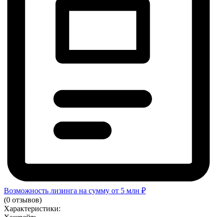
Возможность лизинга на сумму от 5 млн ₽
(0 отзывов)
Характеристики: