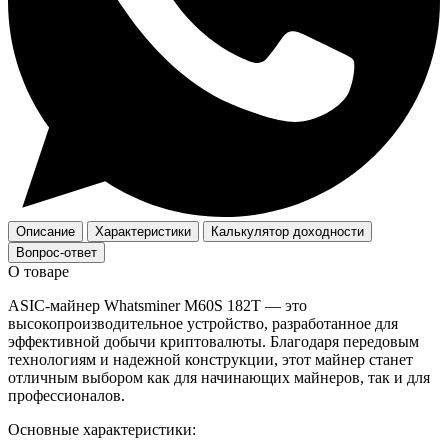
Описание
Характеристики
Калькулятор доходности
Вопрос-ответ
О товаре
ASIC-майнер Whatsminer M60S 182T — это
высокопроизводительное устройство, разработанное для
эффективной добычи криптовалюты. Благодаря передовым
технологиям и надежной конструкции, этот майнер станет
отличным выбором как для начинающих майнеров, так и для
профессионалов.
Основные характеристики: