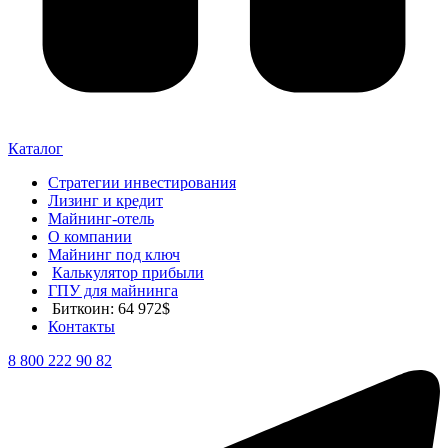
Каталог
Стратегии инвестирования
Лизинг и кредит
Майнинг-отель
О компании
Майнинг под ключ
Калькулятор прибыли
ГПУ для майнинга
Биткоин: 64 972$
Контакты
8 800 222 90 82