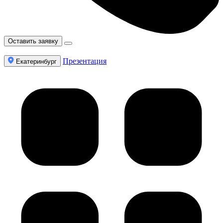
Оставить заявку
Презентация
Екатеринбург