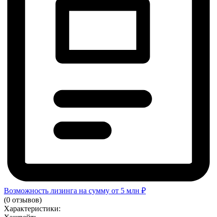
Возможность лизинга на сумму от 5 млн ₽
(0 отзывов)
Характеристики: