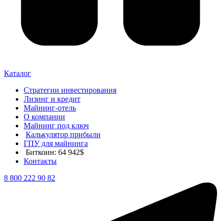
Каталог
Стратегии инвестирования
Лизинг и кредит
Майнинг-отель
О компании
Майнинг под ключ
Калькулятор прибыли
ГПУ для майнинга
Биткоин: 64 942$
Контакты
8 800 222 90 82