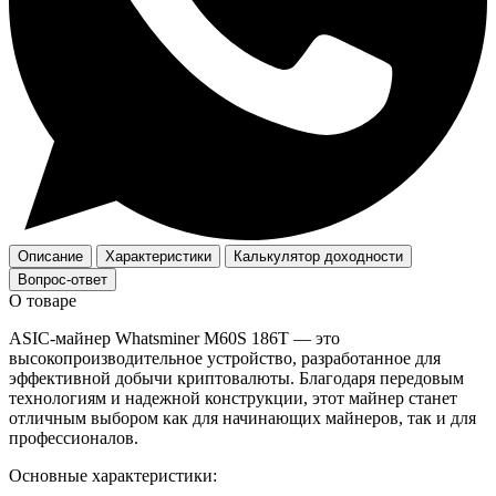
Описание
Характеристики
Калькулятор доходности
Вопрос-ответ
О товаре
ASIC-майнер Whatsminer M60S 186T — это
высокопроизводительное устройство, разработанное для
эффективной добычи криптовалюты. Благодаря передовым
технологиям и надежной конструкции, этот майнер станет
отличным выбором как для начинающих майнеров, так и для
профессионалов.
Основные характеристики: