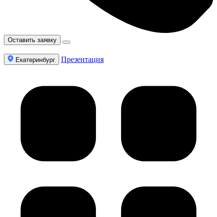
Оставить заявку
Презентация
Екатеринбург