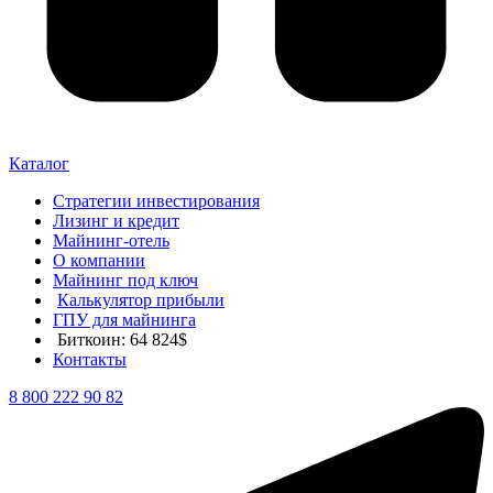
Каталог
Стратегии инвестирования
Лизинг и кредит
Майнинг-отель
О компании
Майнинг под ключ
Калькулятор прибыли
ГПУ для майнинга
Биткоин: 64 824$
Контакты
8 800 222 90 82