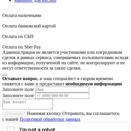
Майнинг для юр.лиц
Оплата наличными
Оплата банковской картой
Оплата по СБП
Оплата по Sber Pay
Администрация не является участникоми или посредником
сделок в рамках сервиса, совершаемых пользователями исходя
из информации, полученной на сайте, не контролируют и не
несут ответственности за такие сделки.
Оставьте вопрос,
и наш специалист в скором времени
свяжется с вами и предоставит
необходимую информацию
Заполните поле
Заполните поле
Нажимая кнопку Отправить, вы соглашаетесь
Отправить
с нашей
Политикой обработки данных