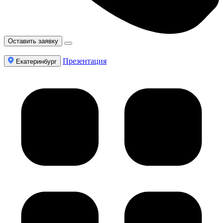
Оставить заявку
Презентация
Екатеринбург