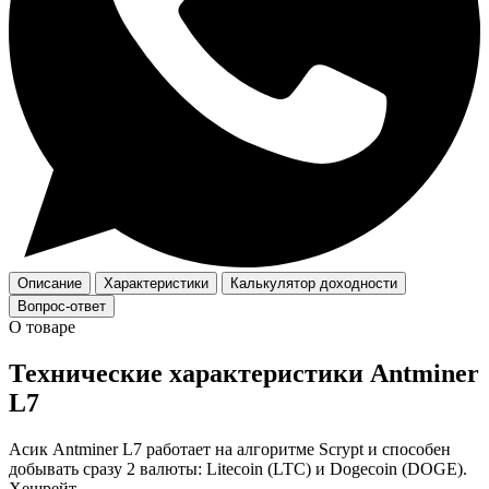
Описание
Характеристики
Калькулятор доходности
Вопрос-ответ
О товаре
Технические характеристики Antminer
L7
Асик Antminer L7 работает на алгоритме Scrypt и способен
добывать сразу 2 валюты: Litecoin (LTC) и Dogecoin (DOGE).
Хешрейт