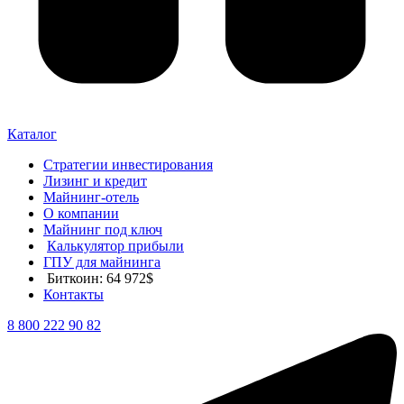
Каталог
Стратегии инвестирования
Лизинг и кредит
Майнинг-отель
О компании
Майнинг под ключ
Калькулятор прибыли
ГПУ для майнинга
Биткоин: 64 972$
Контакты
8 800 222 90 82