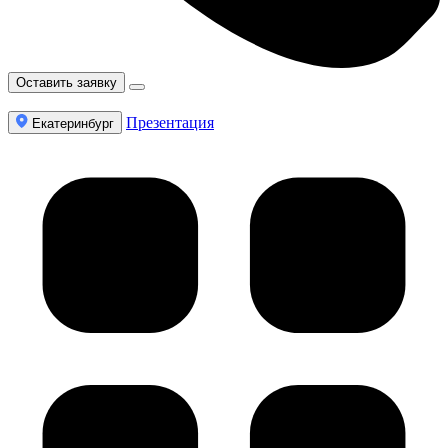
Оставить заявку
Презентация
Екатеринбург