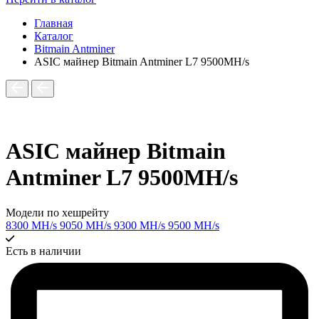
Главная
Каталог
Bitmain Antminer
ASIC майнер Bitmain Antminer L7 9500MH/s
ASIC майнер Bitmain
Antminer L7 9500MH/s
Модели по хешрейту
8300 MH/s
9050 MH/s
9300 MH/s
9500 MH/s
Есть в наличии