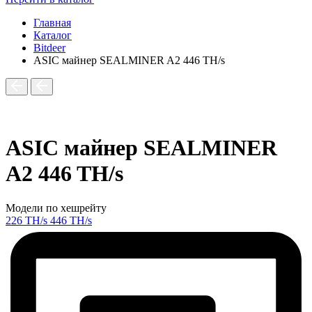
Главная
Каталог
Bitdeer
ASIC майнер SEALMINER A2 446 TH/s
ASIC майнер SEALMINER
A2 446 TH/s
Модели по хешрейту
226 TH/s
446 TH/s