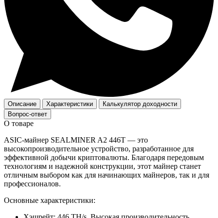
Описание
Характеристики
Калькулятор доходности
Вопрос-ответ
О товаре
ASIC-майнер SEALMINER A2 446T — это
высокопроизводительное устройство, разработанное для
эффективной добычи криптовалюты. Благодаря передовым
технологиям и надежной конструкции, этот майнер станет
отличным выбором как для начинающих майнеров, так и для
профессионалов.
Основные характеристики:
Хэшрейт: 446 TH/s. Высокая производительность