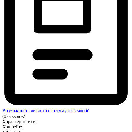
Возможность лизинга на сумму от 5 млн ₽
(0 отзывов)
Характеристики:
Хэшрейт: