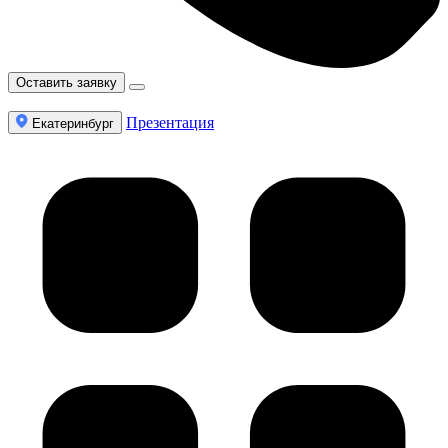
Оставить заявку
Презентация
Екатеринбург