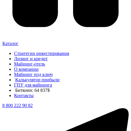
Каталог
Стратегии инвестирования
Лизинг и кредит
Майнинг-отель
О компании
Майнинг под ключ
Калькулятор прибыли
ГПУ для майнинга
Биткоин: 64 837$
Контакты
8 800 222 90 82