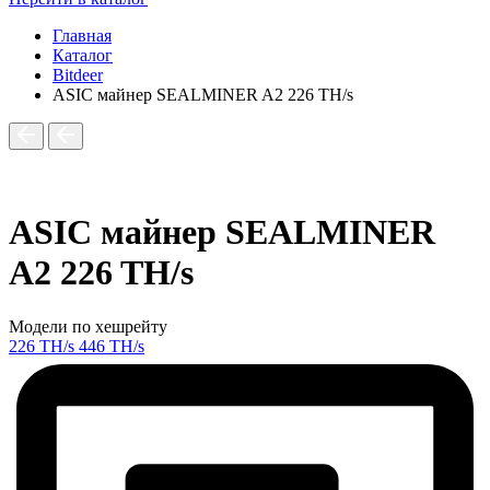
Главная
Каталог
Bitdeer
ASIC майнер SEALMINER A2 226 TH/s
ASIC майнер SEALMINER
A2 226 TH/s
Модели по хешрейту
226 TH/s
446 TH/s