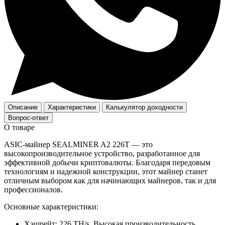
Описание
Характеристики
Калькулятор доходности
Вопрос-ответ
О товаре
ASIC-майнер SEALMINER A2 226T — это
высокопроизводительное устройство, разработанное для
эффективной добычи криптовалюты. Благодаря передовым
технологиям и надежной конструкции, этот майнер станет
отличным выбором как для начинающих майнеров, так и для
профессионалов.
Основные характеристики:
Хэшрейт: 226 TH/s. Высокая производительность