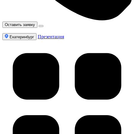
Оставить заявку
Презентация
Екатеринбург