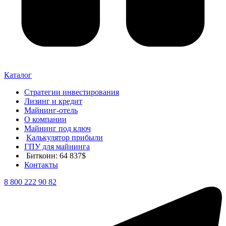
Каталог
Стратегии инвестирования
Лизинг и кредит
Майнинг-отель
О компании
Майнинг под ключ
Калькулятор прибыли
ГПУ для майнинга
Биткоин: 64 837$
Контакты
8 800 222 90 82