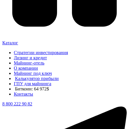
Каталог
Стратегии инвестирования
Лизинг и кредит
Майнинг-отель
О компании
Майнинг под ключ
Калькулятор прибыли
ГПУ для майнинга
Биткоин: 64 972$
Контакты
8 800 222 90 82