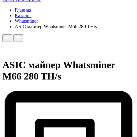
Главная
Каталог
Whatsminer
ASIC майнер Whatsminer M66 280 TH/s
ASIC майнер Whatsminer
M66 280 TH/s