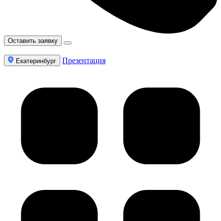
Оставить заявку
Презентация
Екатеринбург