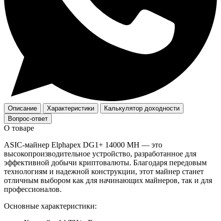
Описание
Характеристики
Калькулятор доходности
Вопрос-ответ
О товаре
ASIC-майнер Elphapex DG1+ 14000 MH — это
высокопроизводительное устройство, разработанное для
эффективной добычи криптовалюты. Благодаря передовым
технологиям и надежной конструкции, этот майнер станет
отличным выбором как для начинающих майнеров, так и для
профессионалов.
Основные характеристики: