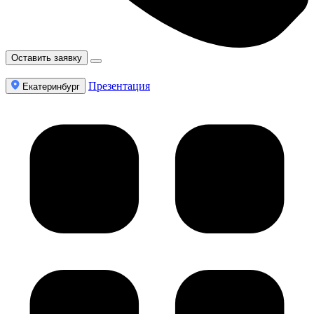
Оставить заявку
Презентация
Екатеринбург