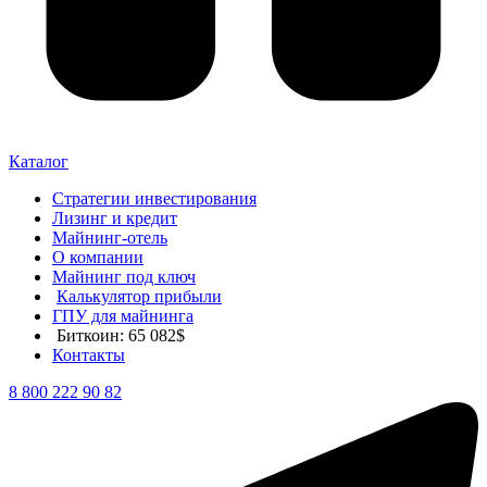
Каталог
Стратегии инвестирования
Лизинг и кредит
Майнинг-отель
О компании
Майнинг под ключ
Калькулятор прибыли
ГПУ для майнинга
Биткоин: 65 082$
Контакты
8 800 222 90 82