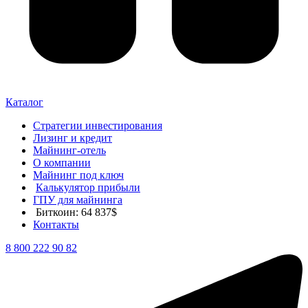
Каталог
Стратегии инвестирования
Лизинг и кредит
Майнинг-отель
О компании
Майнинг под ключ
Калькулятор прибыли
ГПУ для майнинга
Биткоин: 64 837$
Контакты
8 800 222 90 82