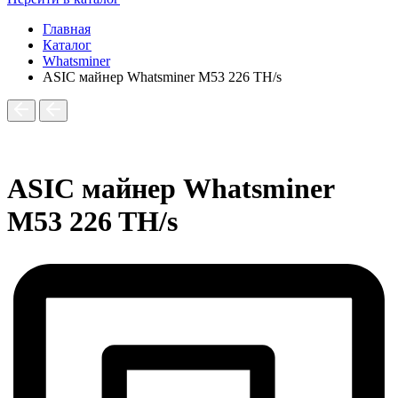
Главная
Каталог
Whatsminer
ASIC майнер Whatsminer M53 226 TH/s
ASIC майнер Whatsminer
M53 226 TH/s