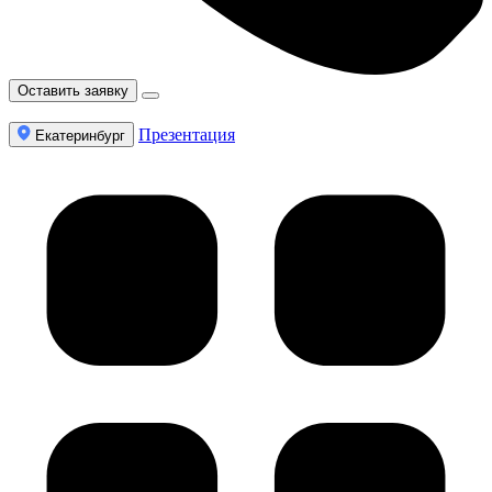
Оставить заявку
Презентация
Екатеринбург