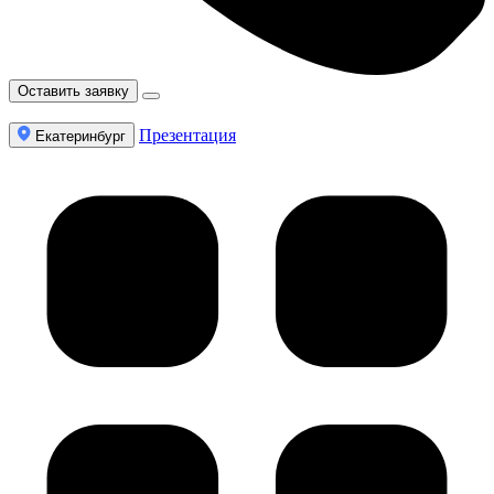
Оставить заявку
Презентация
Екатеринбург