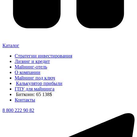
Каталог
Стратегии инвестирования
Лизинг и кредит
Майнинг-отель
О компании
Майнинг под ключ
Калькулятор прибыли
ГПУ для майнинга
Биткоин: 65 138$
Контакты
8 800 222 90 82