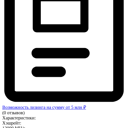
Возможность лизинга на сумму от 5 млн ₽
(0 отзывов)
Характеристики:
Хэшрейт: