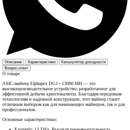
Описание
Характеристики
Калькулятор доходности
Вопрос-ответ
О товаре
ASIC-майнер Elphapex DG1+ 13000 MH — это
высокопроизводительное устройство, разработанное для
эффективной добычи криптовалюты. Благодаря передовым
технологиям и надежной конструкции, этот майнер станет
отличным выбором как для начинающих майнеров, так и для
профессионалов.
Основные характеристики:
Хэшрейт: 13 TH/s. Высокая производительность