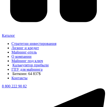
Каталог
Стратегии инвестирования
Лизинг и кредит
Майнинг-отель
О компании
Майнинг под ключ
Калькулятор прибыли
ГПУ для майнинга
Биткоин: 64 837$
Контакты
8 800 222 90 82