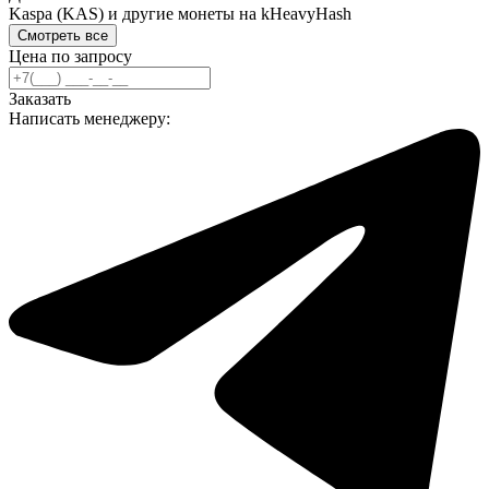
Kaspa (KAS) и другие монеты на kHeavyHash
Смотреть все
Цена по запросу
Заказать
Написать менеджеру: