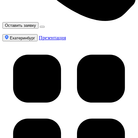
Оставить заявку
Презентация
Екатеринбург