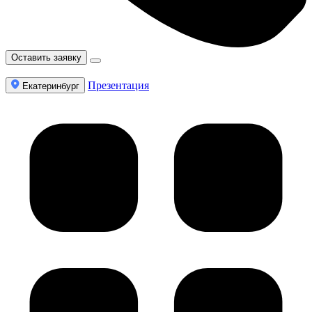
Оставить заявку
Презентация
Екатеринбург