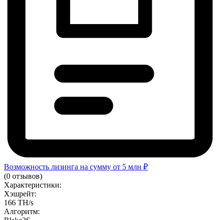
Возможность лизинга на сумму от 5 млн ₽
(0 отзывов)
Характеристики:
Хэшрейт:
166 TH/s
Алгоритм: