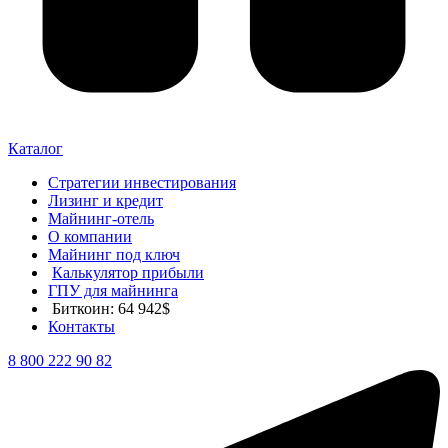
Каталог
Стратегии инвестирования
Лизинг и кредит
Майнинг-отель
О компании
Майнинг под ключ
Калькулятор прибыли
ГПУ для майнинга
Биткоин: 64 942$
Контакты
8 800 222 90 82