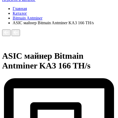
Главная
Каталог
Bitmain Antminer
ASIC майнер Bitmain Antminer KA3 166 TH/s
ASIC майнер Bitmain
Antminer KA3 166 TH/s