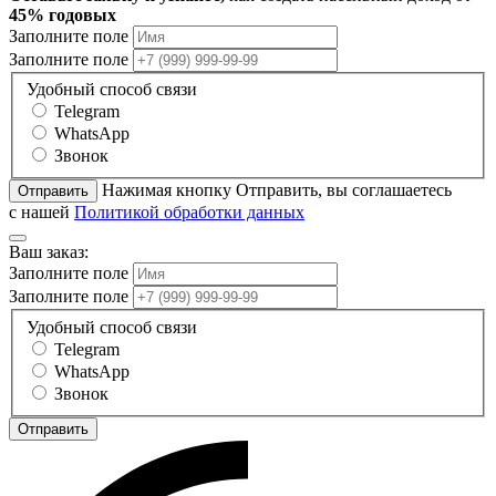
45% годовых
Заполните поле
Заполните поле
Удобный способ связи
Telegram
WhatsApp
Звонок
Нажимая кнопку Отправить, вы соглашаетесь
Отправить
с нашей
Политикой обработки данных
Ваш заказ:
Заполните поле
Заполните поле
Удобный способ связи
Telegram
WhatsApp
Звонок
Отправить