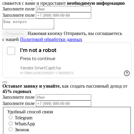
свяжется с вами и предоставит
необходимую информацию
Заполните поле
Заполните поле
Нажимая кнопку Отправить, вы соглашаетесь
Отправить
с нашей
Политикой обработки данных
Оставьте заявку и узнайте,
как создать пассивный доход от
45% годовых
Заполните поле
Заполните поле
Удобный способ связи
Telegram
WhatsApp
Звонок