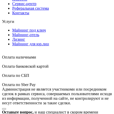
Сервис-центр
Реферальная система
Контакты
Услуги
Майнинг под ключ
Майнинг-отель
Лизинг
Майнинг для юр.лиц
Оплата наличными
Оплата банковской картой
Оплата по СБП
Оплата по Sber Pay
Администрация не является участникоми или посредником
сделок в рамках сервиса, совершаемых пользователями исходя
из информации, полученной на сайте, не контролируют и не
несут ответственности за такие сделки.
Оставьте вопрос,
и наш специалист в скором времени