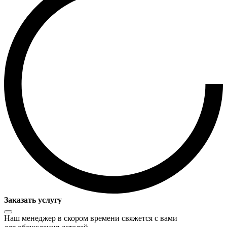
Заказать услугу
Наш менеджер в скором времени свяжется с вами