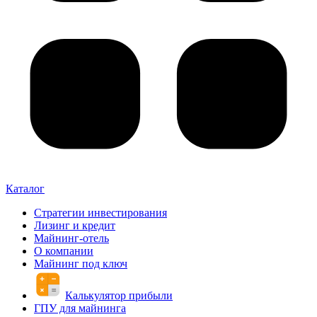
Каталог
Стратегии инвестирования
Лизинг и кредит
Майнинг-отель
О компании
Майнинг под ключ
Калькулятор прибыли
ГПУ для майнинга