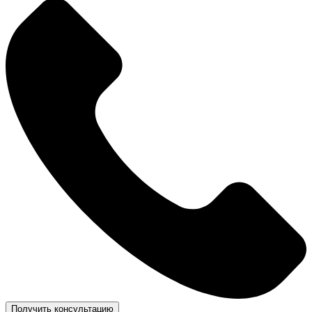
Получить консультацию