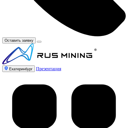
Оставить заявку
Презентация
Екатеринбург