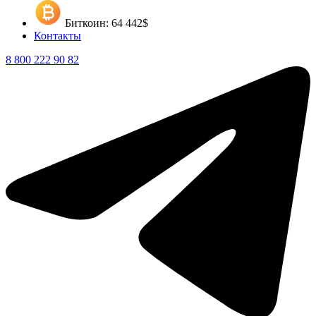
Биткоин: 64 442$
Контакты
8 800 222 90 82