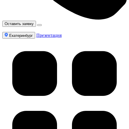
Оставить заявку
Презентация
Екатеринбург