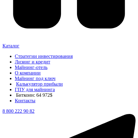
Каталог
Стратегии инвестирования
Лизинг и кредит
Майнинг-отель
О компании
Майнинг под ключ
Калькулятор прибыли
ГПУ для майнинга
Биткоин: 64 972$
Контакты
8 800 222 90 82