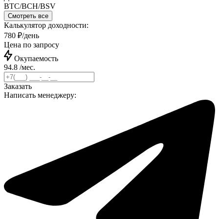
BTC/BCH/BSV
Смотреть все
Калькулятор доходности:
780 ₽/день
Цена по запросу
Окупаемость
94.8 /мес.
Заказать
Написать менеджеру: