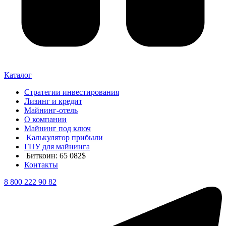
Каталог
Стратегии инвестирования
Лизинг и кредит
Майнинг-отель
О компании
Майнинг под ключ
Калькулятор прибыли
ГПУ для майнинга
Биткоин: 65 082$
Контакты
8 800 222 90 82