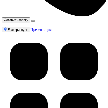
Оставить заявку
Презентация
Екатеринбург