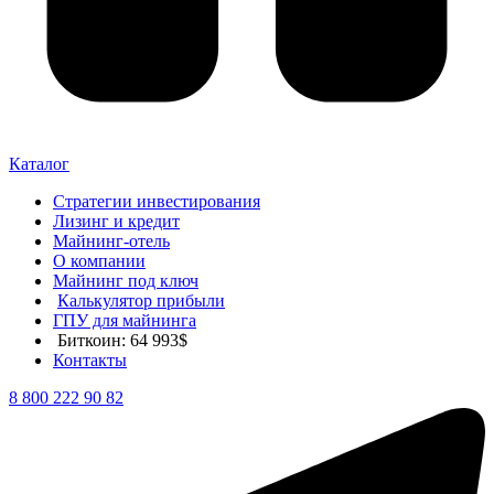
Каталог
Стратегии инвестирования
Лизинг и кредит
Майнинг-отель
О компании
Майнинг под ключ
Калькулятор прибыли
ГПУ для майнинга
Биткоин: 64 993$
Контакты
8 800 222 90 82