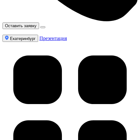
Оставить заявку
Презентация
Екатеринбург