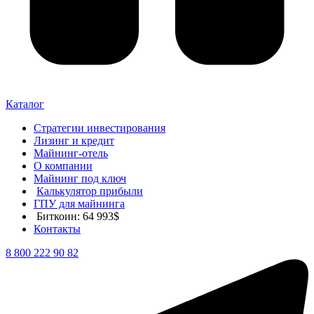
Каталог
Стратегии инвестирования
Лизинг и кредит
Майнинг-отель
О компании
Майнинг под ключ
Калькулятор прибыли
ГПУ для майнинга
Биткоин: 64 993$
Контакты
8 800 222 90 82