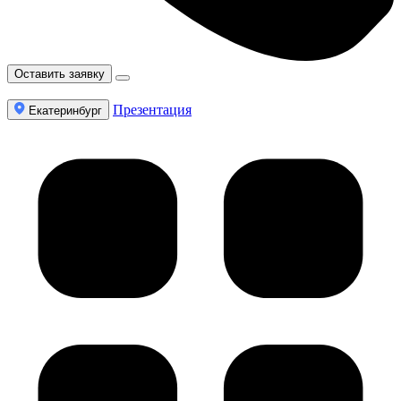
Оставить заявку
Презентация
Екатеринбург