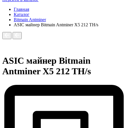
Главная
Каталог
Bitmain Antminer
ASIC майнер Bitmain Antminer X5 212 TH/s
ASIC майнер Bitmain
Antminer X5 212 TH/s