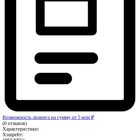
Возможность лизинга на сумму от 5 млн ₽
(0 отзывов)
Характеристики:
Хэшрейт: