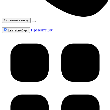
Оставить заявку
Презентация
Екатеринбург