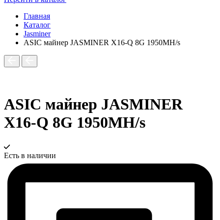
Главная
Каталог
Jasminer
ASIC майнер JASMINER X16-Q 8G 1950MH/s
ASIC майнер JASMINER
X16-Q 8G 1950MH/s
Есть в наличии