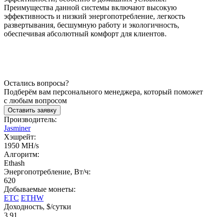
Преимущества данной системы включают высокую
эффективность и низкий энергопотребление, легкость
развертывания, бесшумную работу и экологичность,
обеспечивая абсолютный комфорт для клиентов.
Остались вопросы?
Подберём вам персонального менеджера, который поможет
с любым вопросом
Оставить заявку
Производитель:
Jasminer
Хэшрейт:
1950 MH/s
Алгоритм:
Ethash
Энергопотребление, Вт/ч:
620
Добываемые монеты:
ETC
ETHW
Доходность, $/сутки
3.91