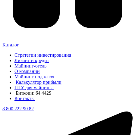
Каталог
Стратегии инвестирования
Лизинг и кредит
Майнинг-отель
О компании
Майнинг под ключ
Калькулятор прибыли
ГПУ для майнинга
Биткоин: 64 442$
Контакты
8 800 222 90 82