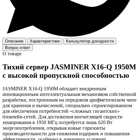
Описание
Характеристики
Калькулятор доходности
Вопрос-ответ
О товаре
Тихий сервер JASMINER X16-Q 1950M
с высокой пропускной способностью
JASMINER X16-Q 1950M обладает внедренным
инновационным интеллектуальным механизмом собственной
разработки, построенным на передовом арифметическом чипе
для хранения и вычислений, специально спроектированном
для обеспечения потребностей «сложных гигантских»
блокчейн-сетей. Для достижения впечатлящей скорости
хеширования в 1950 МГц потребуется лишь 620 Вт
энергопотребления, открывая новые горизонты
производительности для снижения издержек и повышения
эффективности, особенно в домашних условиях.