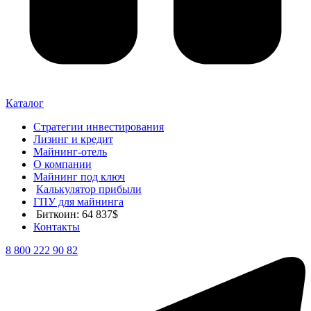
Каталог
Стратегии инвестирования
Лизинг и кредит
Майнинг-отель
О компании
Майнинг под ключ
Калькулятор прибыли
ГПУ для майнинга
Биткоин: 64 837$
Контакты
8 800 222 90 82