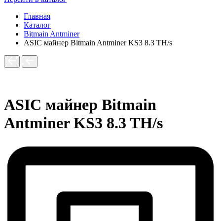
Главная
Каталог
Bitmain Antminer
ASIC майнер Bitmain Antminer KS3 8.3 TH/s
ASIC майнер Bitmain
Antminer KS3 8.3 TH/s