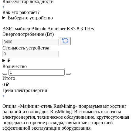
Калькулятор доходности
Как это работает?
Выберите устройство
ASIC майнер Bitmain Antminer KS3 8.3 TH/s
Энергопотребление (Вт)
Стоимость устройства
₽
Количество
Итого
0
₽
Цена электроэнергии
Опция «Майнинг-отель RusMining» подразумевает хостинг
на одной из площадок RusMining. В стоимость включена
электроэнергия, техническое обслуживание, круглосуточная
поддержка и прочие расходы, связанные с гарантией
эффективной эксплуатации оборудования.