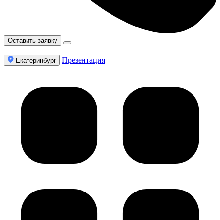
Оставить заявку
Презентация
Екатеринбург