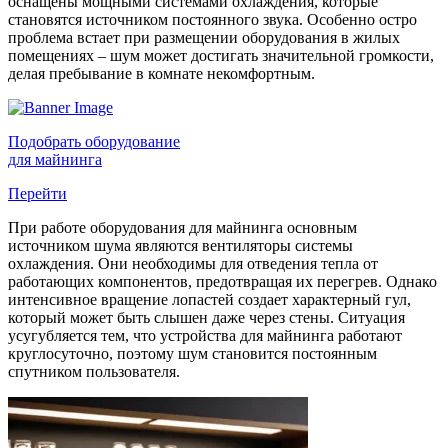
оснащены мощными системами охлаждения, которые
становятся источником постоянного звука. Особенно остро
проблема встает при размещении оборудования в жилых
помещениях – шум может достигать значительной громкости,
делая пребывание в комнате некомфортным.
Подобрать оборудование
для майнинга
Перейти
При работе оборудования для майнинга основным
источником шума являются вентиляторы системы
охлаждения. Они необходимы для отведения тепла от
работающих компонентов, предотвращая их перегрев. Однако
интенсивное вращение лопастей создает характерный гул,
который может быть слышен даже через стены. Ситуация
усугубляется тем, что устройства для майнинга работают
круглосуточно, поэтому шум становится постоянным
спутником пользователя.