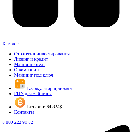
Каталог
Стратегии инвестирования
Лизинг и кредит
Майнинг-отель
О компании
Майнинг под ключ
Калькулятор прибыли
ГПУ для майнинга
Биткоин: 64 824$
Контакты
8 800 222 90 82