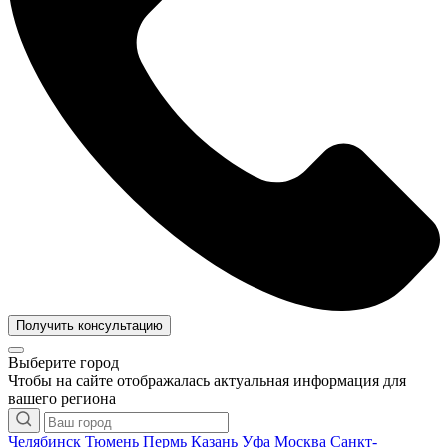
Получить консультацию
Выберите город
Чтобы на сайте отображалась актуальная информация для
вашего региона
Челябинск
Тюмень
Пермь
Казань
Уфа
Москва
Санкт-