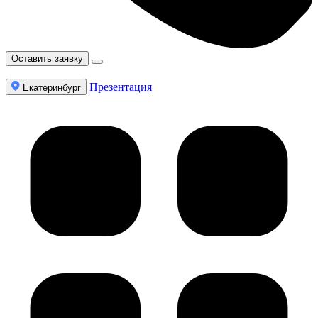
Оставить заявку
Презентация
Екатеринбург