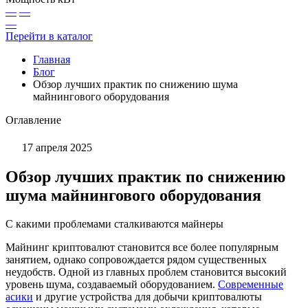
—
—
—
Перейти в каталог
Главная
Блог
Обзор лучших практик по снижению шума
майнингового оборудования
Оглавление
17 апреля 2025
Обзор лучших практик по снижению
шума майнингового оборудования
С какими проблемами сталкиваются майнеры
Майнинг криптовалют становится все более популярным
занятием, однако сопровождается рядом существенных
неудобств. Одной из главных проблем становится высокий
уровень шума, создаваемый оборудованием.
Современные
асики
и другие устройства для добычи криптовалюты