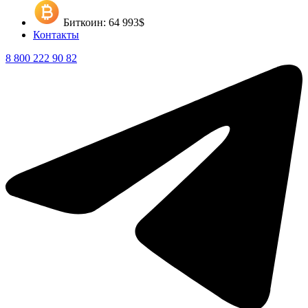
Биткоин: 64 993$
Контакты
8 800 222 90 82