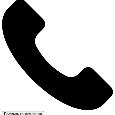
Получить консультацию