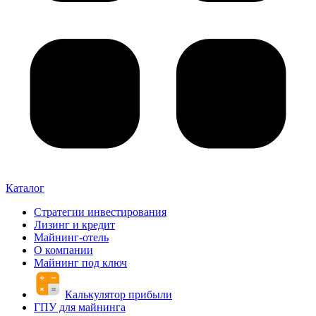
Каталог
Стратегии инвестирования
Лизинг и кредит
Майнинг-отель
О компании
Майнинг под ключ
Калькулятор прибыли
ГПУ для майнинга