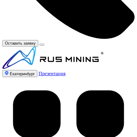
Оставить заявку
Презентация
Екатеринбург