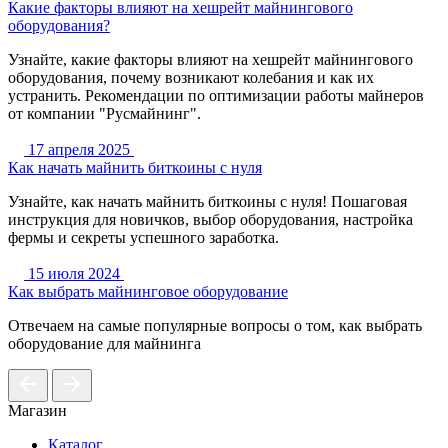
Какие факторы влияют на хешрейт майнингового
оборудования?
Узнайте, какие факторы влияют на хешрейт майнингового
оборудования, почему возникают колебания и как их
устранить. Рекомендации по оптимизации работы майнеров
от компании "Русмайнинг".
17 апреля 2025
Как начать майнить биткоины с нуля
Узнайте, как начать майнить биткоины с нуля! Пошаговая
инструкция для новичков, выбор оборудования, настройка
фермы и секреты успешного заработка.
15 июля 2024
Как выбрать майнинговое оборудование
Отвечаем на самые популярные вопросы о том, как выбрать
оборудование для майнинга
Магазин
Каталог