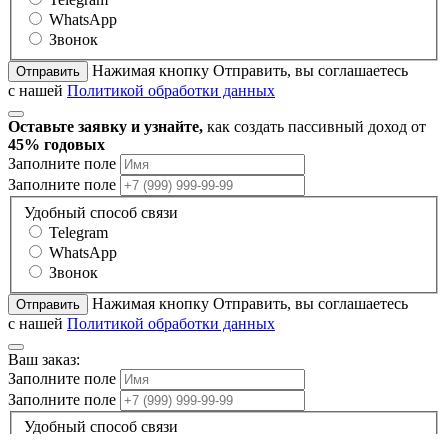
WhatsApp
Звонок
Нажимая кнопку Отправить, вы соглашаетесь
Отправить
с нашей
Политикой обработки данных
Оставьте заявку и узнайте,
как создать пассивный доход от
45% годовых
Заполните поле
Заполните поле
Удобный способ связи
Telegram
WhatsApp
Звонок
Нажимая кнопку Отправить, вы соглашаетесь
Отправить
с нашей
Политикой обработки данных
Ваш заказ:
Заполните поле
Заполните поле
Удобный способ связи
Telegram