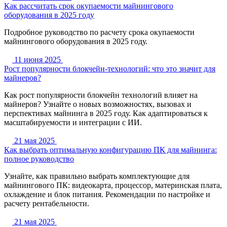
Как рассчитать срок окупаемости майнингового
оборудования в 2025 году
Подробное руководство по расчету срока окупаемости
майнингового оборудования в 2025 году.
11 июня 2025
Рост популярности блокчейн-технологий: что это значит для
майнеров?
Как рост популярности блокчейн технологий влияет на
майнеров? Узнайте о новых возможностях, вызовах и
перспективах майнинга в 2025 году. Как адаптироваться к
масштабируемости и интеграции с ИИ.
21 мая 2025
Как выбрать оптимальную конфигурацию ПК для майнинга:
полное руководство
Узнайте, как правильно выбрать комплектующие для
майнингового ПК: видеокарта, процессор, материнская плата,
охлаждение и блок питания. Рекомендации по настройке и
расчету рентабельности.
21 мая 2025