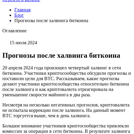
Главная
Блог
Прогнозы после халвинга биткоина
Оглавление
15 июля 2024
Прогнозы после халвинга биткоина
20 апреля 2024 года произошел четвертый халвинг в сети
биткоина. Участники криптосообщества обсудили прогнозы и
поставили цели для BTC. Рассказываем, какие прогнозы
делают участники криптосообщества относительно биткоина
после халвинга и как криптовалюта отреагировала на
уменьшение скорости майнинга в два раза.
Несмотря на несколько негативных прогнозов, криптовалюта
не испытала коррекции после халвинга. На данный момент
BTC торгуется выше, чем в день халвинга.
Большое внимание участников криптосообщества привлекли
комиссии за операции в сети биткоина. В результате халвинга