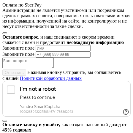
Оплата по Sber Pay
Администрация не является участникоми или посредником
сделок в рамках сервиса, совершаемых пользователями исходя
из информации, полученной на сайте, не контролируют и не
несут ответственности за такие сделки.
Оставьте вопрос,
и наш специалист в скором времени
свяжется с вами и предоставит
необходимую информацию
Заполните поле
Заполните поле
Нажимая кнопку Отправить, вы соглашаетесь
Отправить
с нашей
Политикой обработки данных
Оставьте заявку и узнайте,
как создать пассивный доход от
45% годовых