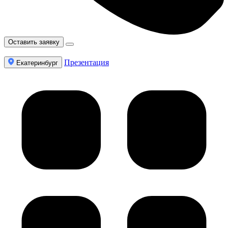
Оставить заявку
Презентация
Екатеринбург