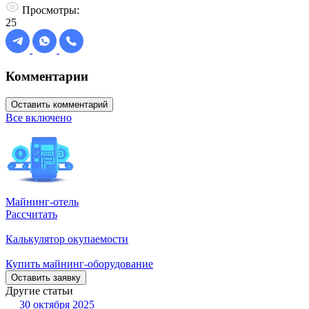
Просмотры:
25
Комментарии
Оставить комментарий
Все включено
Майнинг-отель
Рассчитать
Калькулятор окупаемости
Купить майнинг-оборудование
Оставить заявку
Другие статьи
30 октября 2025