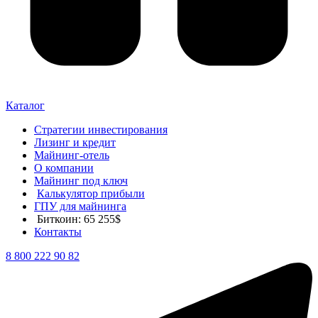
Каталог
Стратегии инвестирования
Лизинг и кредит
Майнинг-отель
О компании
Майнинг под ключ
Калькулятор прибыли
ГПУ для майнинга
Биткоин: 65 255$
Контакты
8 800 222 90 82