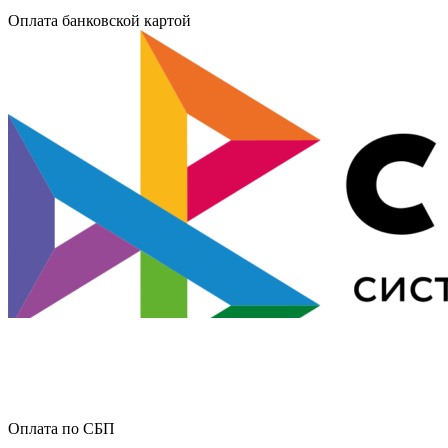
Оплата банковской картой
Оплата по СБП