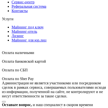
Сервис-центр
Реферальная система
Контакты
Услуги
Майнинг под ключ
Майнинг-отель
Лизинг
Майнинг для юр.лиц
Оплата наличными
Оплата банковской картой
Оплата по СБП
Оплата по Sber Pay
Администрация не является участникоми или посредником
сделок в рамках сервиса, совершаемых пользователями исходя
из информации, полученной на сайте, не контролируют и не
несут ответственности за такие сделки.
Оставьте вопрос,
и наш специалист в скором времени