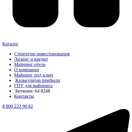
Каталог
Стратегии инвестирования
Лизинг и кредит
Майнинг-отель
О компании
Майнинг под ключ
Калькулятор прибыли
ГПУ для майнинга
Биткоин: 64 824$
Контакты
8 800 222 90 82