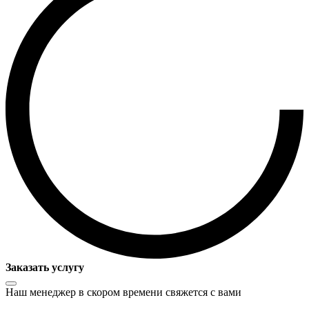
Заказать услугу
Наш менеджер в скором времени свяжется с вами
для обсуждения деталей