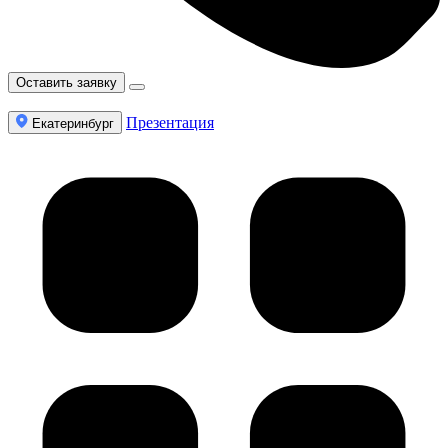
Оставить заявку
Презентация
Екатеринбург