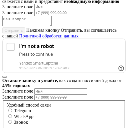
свяжется с вами и предоставит
необходимую информацию
Заполните поле
Заполните поле
Нажимая кнопку Отправить, вы соглашаетесь
Отправить
с нашей
Политикой обработки данных
Оставьте заявку и узнайте,
как создать пассивный доход от
45% годовых
Заполните поле
Заполните поле
Удобный способ связи
Telegram
WhatsApp
Звонок