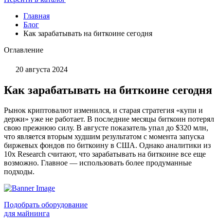
Главная
Блог
Как зарабатывать на биткоине сегодня
Оглавление
20 августа 2024
Как зарабатывать на биткоине сегодня
Рынок криптовалют изменился, и старая стратегия «купи и
держи» уже не работает. В последние месяцы биткоин потерял
свою прежнюю силу. В августе показатель упал до $320 млн,
что является вторым худшим результатом с момента запуска
биржевых фондов по биткоину в США. Однако аналитики из
10x Research считают, что зарабатывать на биткоине все еще
возможно. Главное — использовать более продуманные
подходы.
Подобрать оборудование
для майнинга