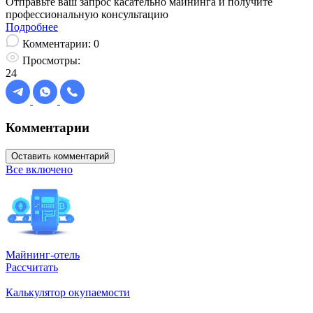
Отправьте ваш запрос касательно майнинга и получите
профессиональную консультацию
Подробнее
Комментарии:
0
Просмотры:
24
Комментарии
Оставить комментарий
Все включено
Майнинг-отель
Рассчитать
Калькулятор окупаемости