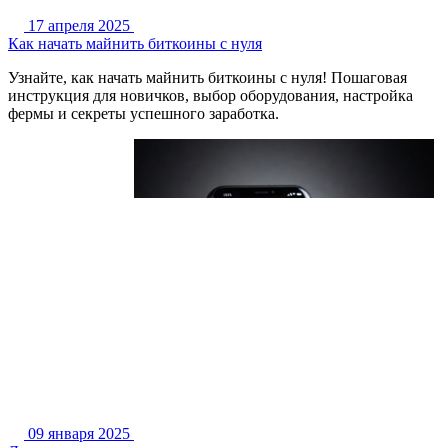
17 апреля 2025
Как начать майнить биткоины с нуля
Узнайте, как начать майнить биткоины с нуля! Пошаговая
инструкция для новичков, выбор оборудования, настройка
фермы и секреты успешного заработка.
09 января 2025