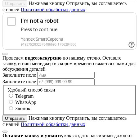
Нажимая кнопку Отправить, вы соглашаетесь
Отправить
с нашей
Политикой обработки данных
Проведем
видеоэкскурсию
по нашему отелю. Оставьте
заявку, и наш менеджер в скором времени свяжется с вами для
обсуждения деталей
Заполните поле
Заполните поле
Удобный способ связи
Telegram
WhatsApp
Звонок
Нажимая кнопку Отправить, вы соглашаетесь
Отправить
с нашей
Политикой обработки данных
Оставьте заявку и узнайте,
как создать пассивный доход от