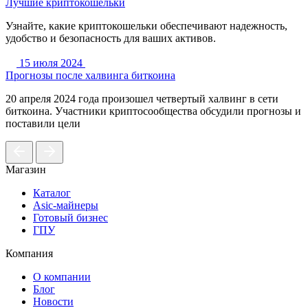
Лучшие криптокошельки
Узнайте, какие криптокошельки обеспечивают надежность,
удобство и безопасность для ваших активов.
15 июля 2024
Прогнозы после халвинга биткоина
20 апреля 2024 года произошел четвертый халвинг в сети
биткоина. Участники криптосообщества обсудили прогнозы и
поставили цели
Магазин
Каталог
Asic-майнеры
Готовый бизнес
ГПУ
Компания
О компании
Блог
Новости