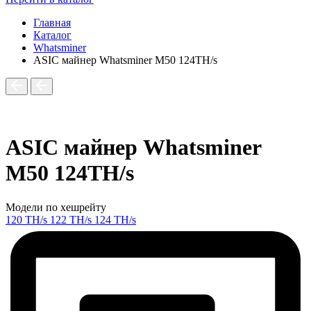
Главная
Каталог
Whatsminer
ASIC майнер Whatsminer M50 124TH/s
ASIC майнер Whatsminer
M50 124TH/s
Модели по хешрейту
120 TH/s
122 TH/s
124 TH/s