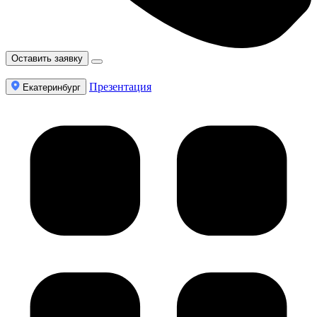
Оставить заявку
Презентация
Екатеринбург