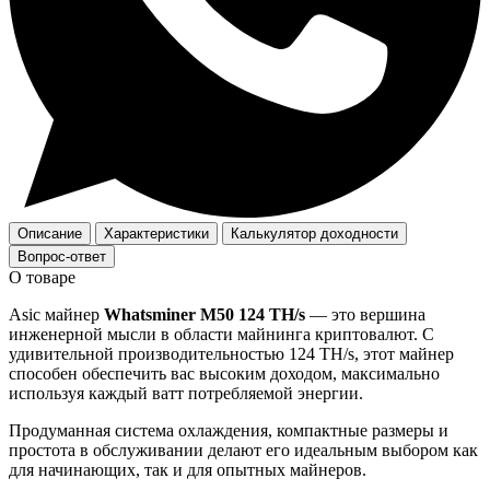
Описание
Характеристики
Калькулятор доходности
Вопрос-ответ
О товаре
Asic майнер
Whatsminer M50 124 TH/s
— это вершина
инженерной мысли в области майнинга криптовалют. С
удивительной производительностью 124 TH/s, этот майнер
способен обеспечить вас высоким доходом, максимально
используя каждый ватт потребляемой энергии.
Продуманная система охлаждения, компактные размеры и
простота в обслуживании делают его идеальным выбором как
для начинающих, так и для опытных майнеров.