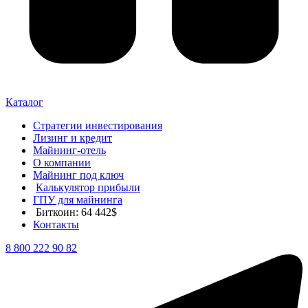
Каталог
Стратегии инвестирования
Лизинг и кредит
Майнинг-отель
О компании
Майнинг под ключ
Калькулятор прибыли
ГПУ для майнинга
Биткоин: 64 442$
Контакты
8 800 222 90 82