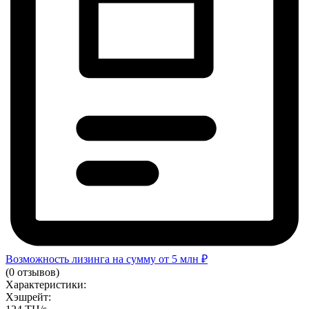
Возможность лизинга на сумму от 5 млн ₽
(0 отзывов)
Характеристики:
Хэшрейт: