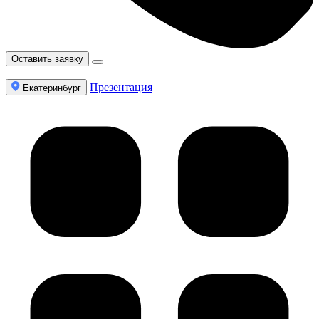
Оставить заявку
Презентация
Екатеринбург