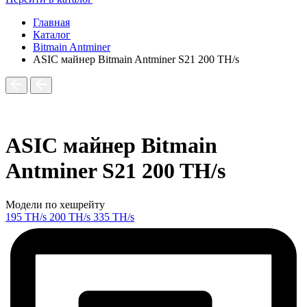
Главная
Каталог
Bitmain Antminer
ASIC майнер Bitmain Antminer S21 200 TH/s
ASIC майнер Bitmain
Antminer S21 200 TH/s
Модели по хешрейту
195 TH/s
200 TH/s
335 TH/s