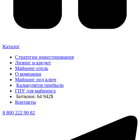
Каталог
Стратегии инвестирования
Лизинг и кредит
Майнинг-отель
О компании
Майнинг под ключ
Калькулятор прибыли
ГПУ для майнинга
Биткоин: 64 942$
Контакты
8 800 222 90 82