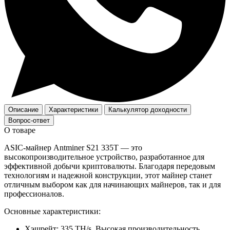
Описание
Характеристики
Калькулятор доходности
Вопрос-ответ
О товаре
ASIC-майнер Antminer S21 335T — это
высокопроизводительное устройство, разработанное для
эффективной добычи криптовалюты. Благодаря передовым
технологиям и надежной конструкции, этот майнер станет
отличным выбором как для начинающих майнеров, так и для
профессионалов.
Основные характеристики:
Хэшрейт: 335 TH/s. Высокая производительность