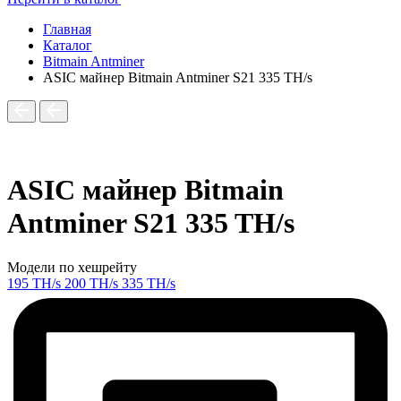
Главная
Каталог
Bitmain Antminer
ASIC майнер Bitmain Antminer S21 335 TH/s
ASIC майнер Bitmain
Antminer S21 335 TH/s
Модели по хешрейту
195 TH/s
200 TH/s
335 TH/s