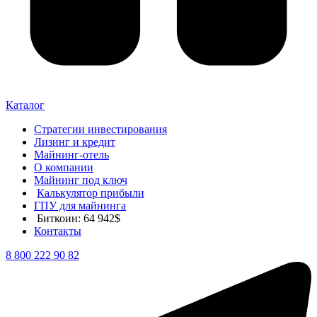
Каталог
Стратегии инвестирования
Лизинг и кредит
Майнинг-отель
О компании
Майнинг под ключ
Калькулятор прибыли
ГПУ для майнинга
Биткоин: 64 942$
Контакты
8 800 222 90 82