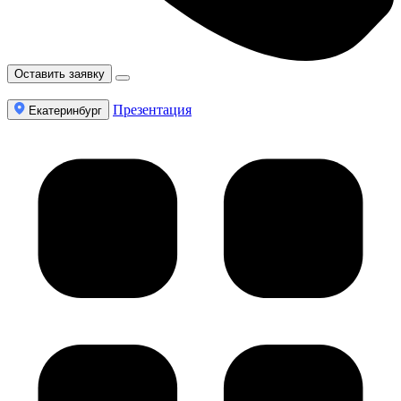
Оставить заявку
Презентация
Екатеринбург