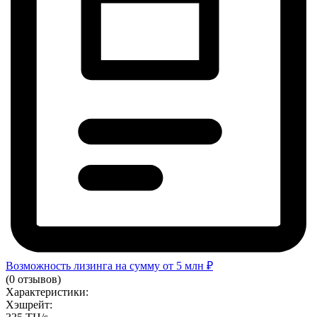
Возможность лизинга на сумму от 5 млн ₽
(0 отзывов)
Характеристики:
Хэшрейт: