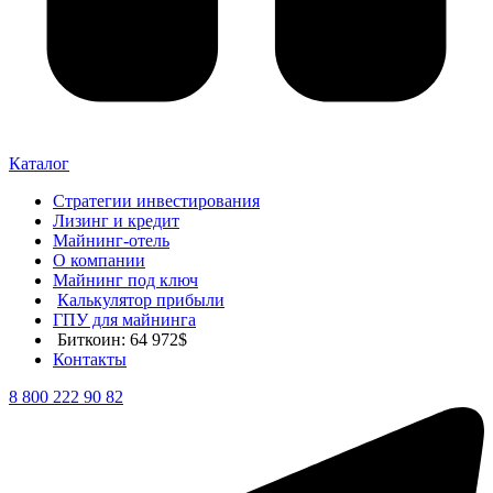
Каталог
Стратегии инвестирования
Лизинг и кредит
Майнинг-отель
О компании
Майнинг под ключ
Калькулятор прибыли
ГПУ для майнинга
Биткоин: 64 972$
Контакты
8 800 222 90 82