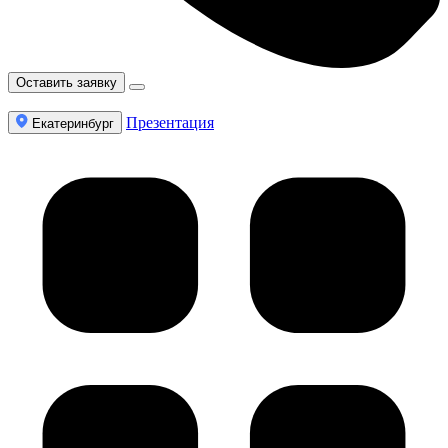
Оставить заявку
Презентация
Екатеринбург