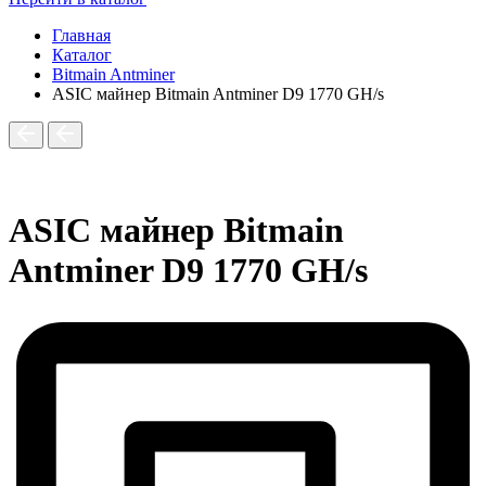
Главная
Каталог
Bitmain Antminer
ASIC майнер Bitmain Antminer D9 1770 GH/s
ASIC майнер Bitmain
Antminer D9 1770 GH/s