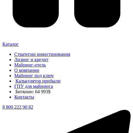
Каталог
Стратегии инвестирования
Лизинг и кредит
Майнинг-отель
О компании
Майнинг под ключ
Калькулятор прибыли
ГПУ для майнинга
Биткоин: 64 993$
Контакты
8 800 222 90 82