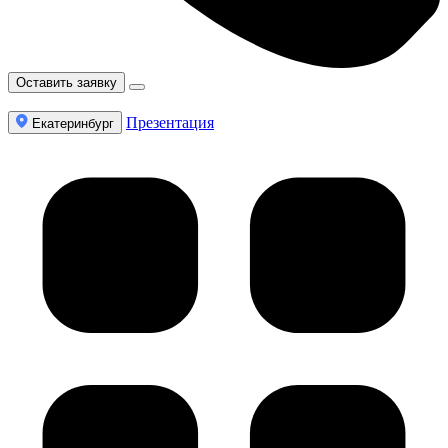
Оставить заявку
Презентация
Екатеринбург