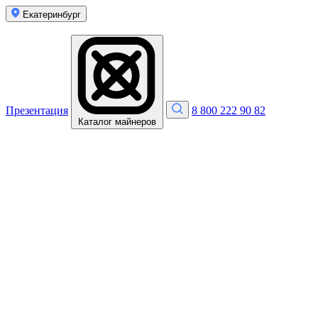
Екатеринбург
Презентация
8 800 222 90 82
Каталог майнеров