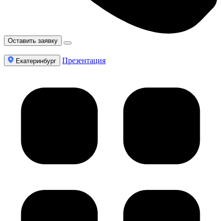
Оставить заявку
Презентация
Екатеринбург