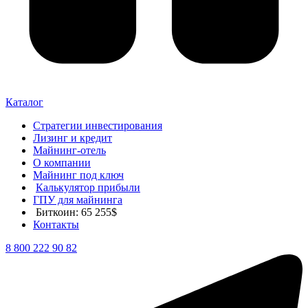
Каталог
Стратегии инвестирования
Лизинг и кредит
Майнинг-отель
О компании
Майнинг под ключ
Калькулятор прибыли
ГПУ для майнинга
Биткоин: 65 255$
Контакты
8 800 222 90 82