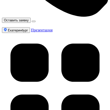
Оставить заявку
Презентация
Екатеринбург