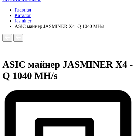
Главная
Каталог
Jasminer
ASIC майнер JASMINER X4 -Q 1040 MH/s
ASIC майнер JASMINER X4 -
Q 1040 MH/s