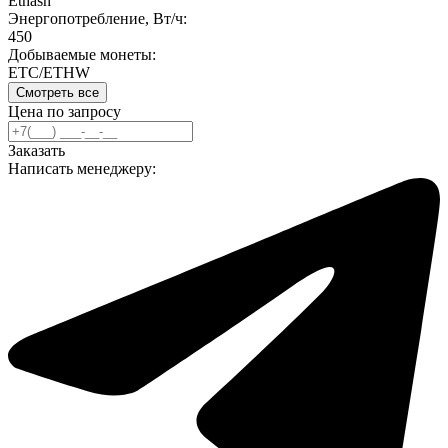
Ethash
Энергопотребление, Вт/ч:
450
Добываемые монеты:
ETC/ETHW
Смотреть все
Цена по запросу
Заказать
Написать менеджеру: