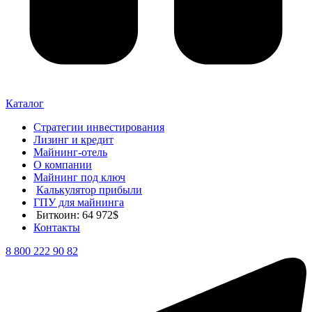
Каталог
Стратегии инвестирования
Лизинг и кредит
Майнинг-отель
О компании
Майнинг под ключ
Калькулятор прибыли
ГПУ для майнинга
Биткоин: 64 972$
Контакты
8 800 222 90 82