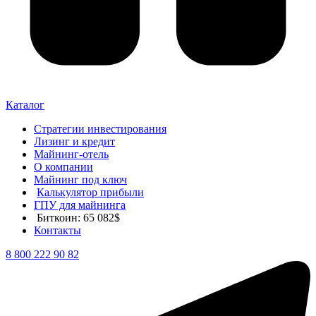
Каталог
Стратегии инвестирования
Лизинг и кредит
Майнинг-отель
О компании
Майнинг под ключ
Калькулятор прибыли
ГПУ для майнинга
Биткоин: 65 082$
Контакты
8 800 222 90 82