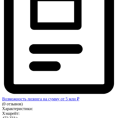
Возможность лизинга на сумму от 5 млн ₽
(0 отзывов)
Характеристики:
Хэшрейт: