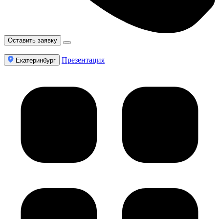
Оставить заявку
Презентация
Екатеринбург