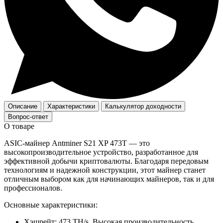
Описание
Характеристики
Калькулятор доходности
Вопрос-ответ
О товаре
ASIC-майнер Antminer S21 XP 473T — это
высокопроизводительное устройство, разработанное для
эффективной добычи криптовалюты. Благодаря передовым
технологиям и надежной конструкции, этот майнер станет
отличным выбором как для начинающих майнеров, так и для
профессионалов.
Основные характеристики:
Хэшрейт: 473 TH/s. Высокая производительность