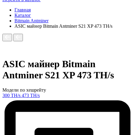
Главная
Каталог
Bitmain Antminer
ASIC майнер Bitmain Antminer S21 XP 473 TH/s
ASIC майнер Bitmain
Antminer S21 XP 473 TH/s
Модели по хешрейту
300 TH/s
473 TH/s