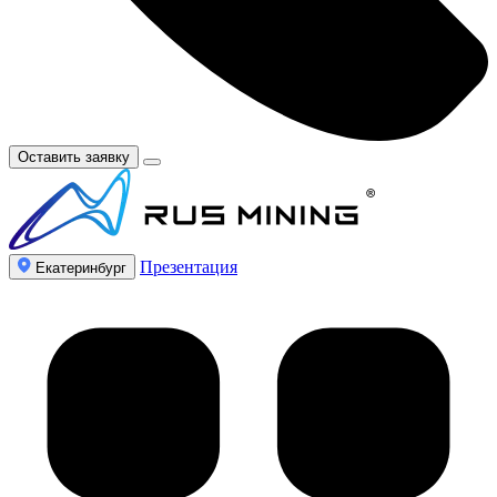
Оставить заявку
Презентация
Екатеринбург