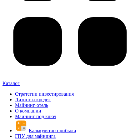
Каталог
Стратегии инвестирования
Лизинг и кредит
Майнинг-отель
О компании
Майнинг под ключ
Калькулятор прибыли
ГПУ для майнинга