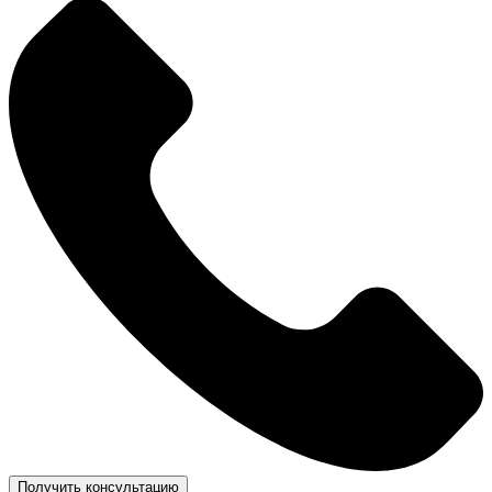
Получить консультацию