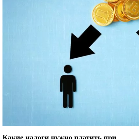
Какие налоги нужно платить при