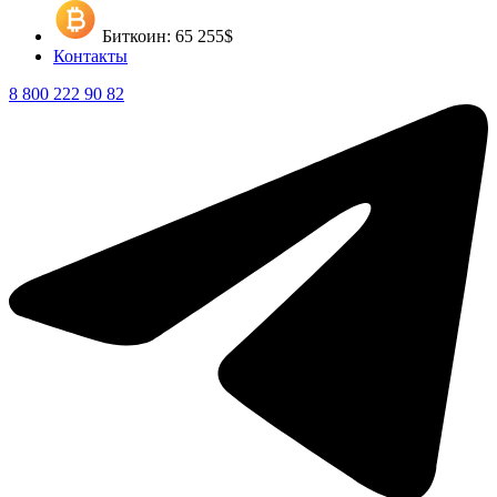
Биткоин: 65 255$
Контакты
8 800 222 90 82