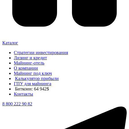
Каталог
Стратегии инвестирования
Лизинг и кредит
Майнинг-отель
О компании
Майнинг под ключ
Калькулятор прибыли
ГПУ для майнинга
Биткоин: 64 942$
Контакты
8 800 222 90 82