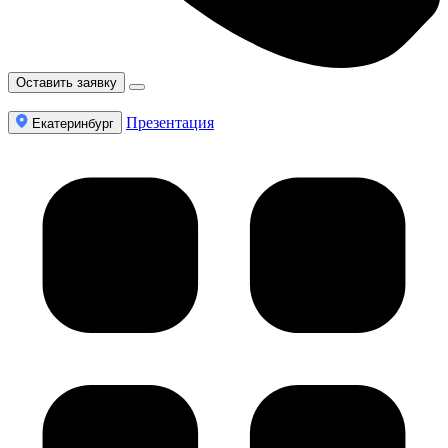
Оставить заявку
Презентация
Екатеринбург