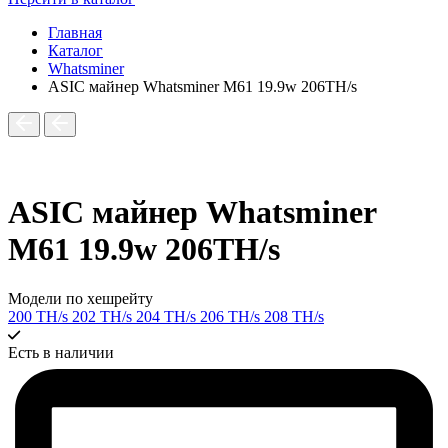
Главная
Каталог
Whatsminer
ASIC майнер Whatsminer M61 19.9w 206TH/s
ASIC майнер Whatsminer
M61 19.9w 206TH/s
Модели по хешрейту
200 TH/s
202 TH/s
204 TH/s
206 TH/s
208 TH/s
Есть в наличии