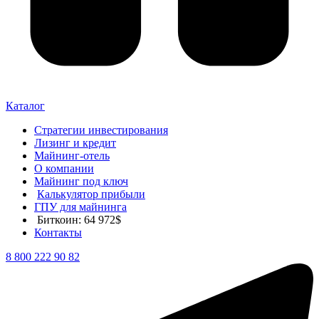
Каталог
Стратегии инвестирования
Лизинг и кредит
Майнинг-отель
О компании
Майнинг под ключ
Калькулятор прибыли
ГПУ для майнинга
Биткоин: 64 972$
Контакты
8 800 222 90 82