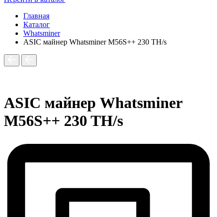
Главная
Каталог
Whatsminer
ASIC майнер Whatsminer M56S++ 230 TH/s
ASIC майнер Whatsminer
M56S++ 230 TH/s