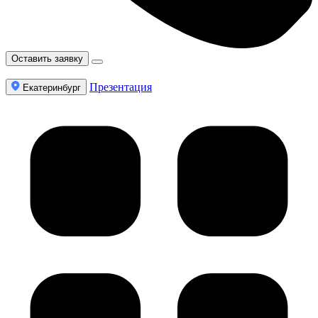
Оставить заявку
Презентация
Екатеринбург