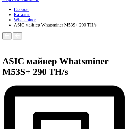
Главная
Каталог
Whatsminer
ASIC майнер Whatsminer M53S+ 290 TH/s
ASIC майнер Whatsminer
M53S+ 290 TH/s