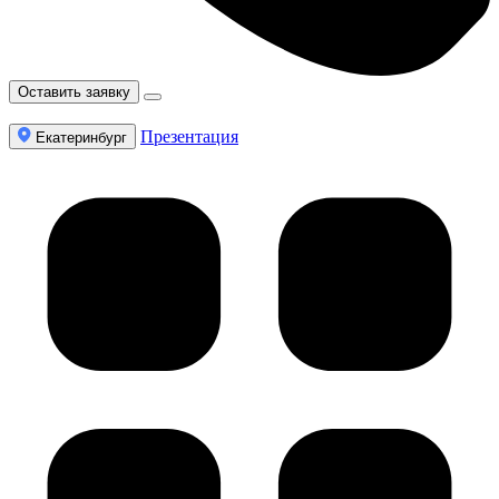
Оставить заявку
Презентация
Екатеринбург