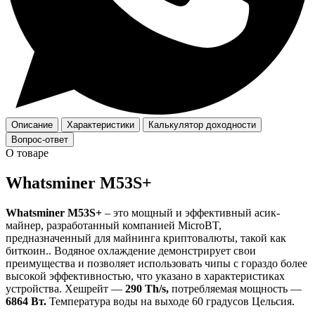
Описание
Характеристики
Калькулятор доходности
Вопрос-ответ
О товаре
Whatsminer M53S+
Whatsminer M53S+
– это мощный и эффективный асик-
майнер, разработанный компанией MicroBT,
предназначенный для майнинга криптовалюты, такой как
биткоин.. Водяное охлаждение демонстрирует свои
преимущества и позволяет использовать чипы с гораздо более
высокой эффективностью, что указано в характеристиках
устройства. Хешрейт —
290 Th/s,
потребляемая мощность —
6864 Вт.
Температура воды на выходе 60 градусов Цельсия.