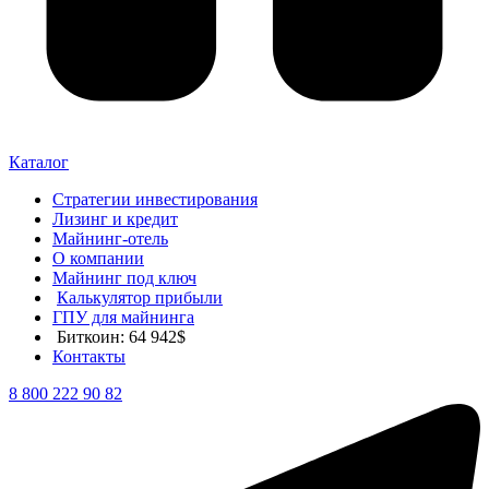
Каталог
Стратегии инвестирования
Лизинг и кредит
Майнинг-отель
О компании
Майнинг под ключ
Калькулятор прибыли
ГПУ для майнинга
Биткоин: 64 942$
Контакты
8 800 222 90 82